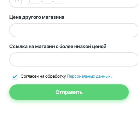
Цена другого магазина
Ссылка на магазин с более низкой ценой
Согласен на обработку
Персональных данных
.
Отправить