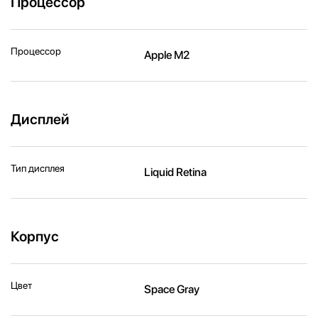
Процессор
Процессор
Apple M2
Дисплей
Тип дисплея
Liquid Retina
Корпус
Цвет
Space Gray