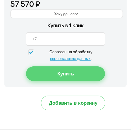
57 570 ₽
Хочу дешевле!
Купить в 1 клик
Согласен на обработку
персональных данных
.
Добавить в корзину