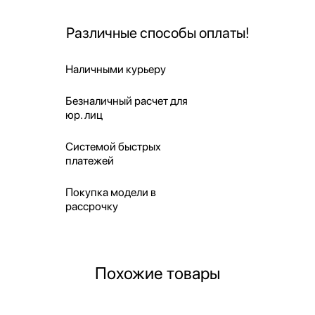
Различные способы оплаты!
Наличными курьеру
Безналичный расчет для
юр. лиц
Системой быстрых
платежей
Покупка модели в
рассрочку
Похожие товары