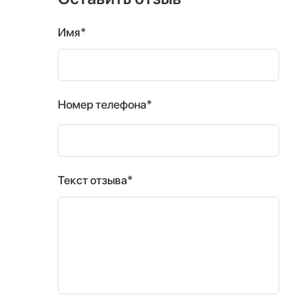
Имя*
Номер телефона*
Текст отзыва*