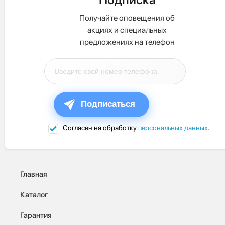
Получайте оповещения об
акциях и специальных
предложениях на телефон
Подписаться
Согласен на обработку
персональных данных
.
Главная
Каталог
Гарантия