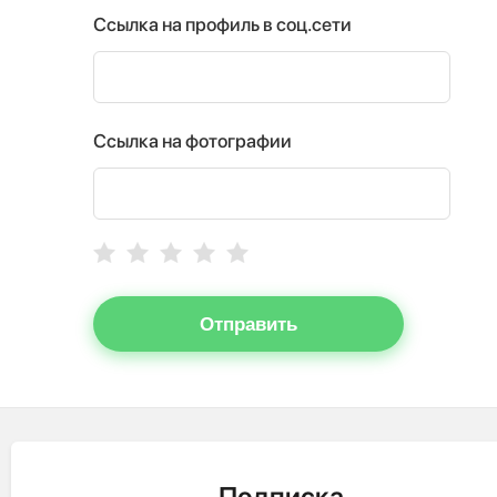
Ссылка на профиль в соц.сети
Ссылка на фотографии
Отправить
Подписка