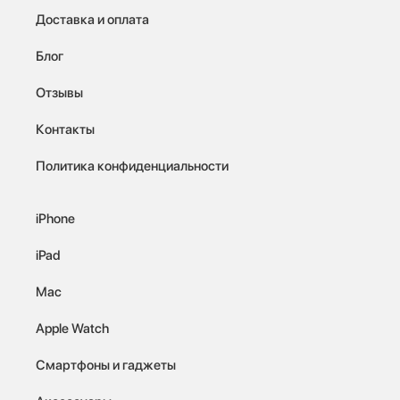
Доставка и оплата
Блог
Отзывы
Контакты
Политика конфиденциальности
iPhone
iPad
Mac
Apple Watch
Смартфоны и гаджеты