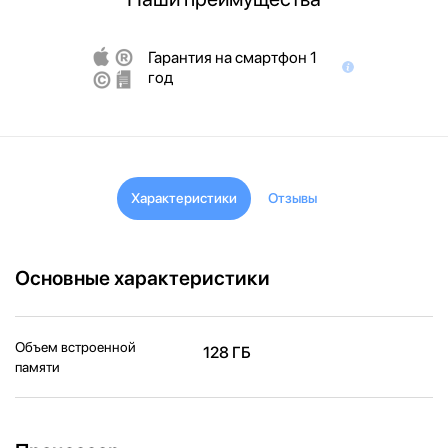
Гарантия на смартфон 1
год
Характеристики
Отзывы
Основные характеристики
Объем встроенной
128 ГБ
памяти