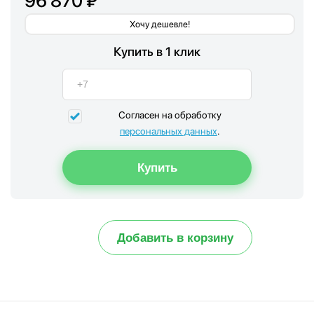
96 870 ₽
Хочу дешевле!
Купить в 1 клик
Согласен на обработку
персональных данных
.
Добавить в корзину