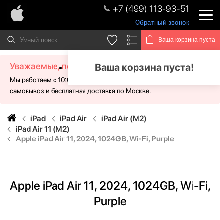
+7 (499) 113-93-51
Обратный звонок
Ваша корзина пуста
Уважаемые, посетители!
Ваша корзина пуста!
Мы работаем с 10:00 - 21:00 без выходных. Для Вас доступен
самовывоз и бесплатная доставка по Москве.
iPad
iPad Air
iPad Air (M2)
iPad Air 11 (M2)
Apple iPad Air 11, 2024, 1024GB, Wi-Fi, Purple
Apple iPad Air 11, 2024, 1024GB, Wi-Fi,
Purple