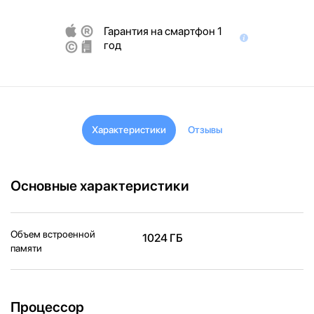
Гарантия на смартфон 1
год
Характеристики
Отзывы
Основные характеристики
Объем встроенной
1024 ГБ
памяти
Процессор