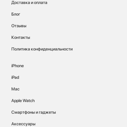
Доставка и оплата
Блог
Отзывы
Контакты
Политика конфиденциальности
iPhone
iPad
Mac
Apple Watch
Смартфоны и гаджеты
Аксессуары