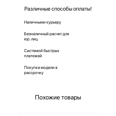
Различные способы оплаты!
Наличными курьеру
Безналичный расчет для
юр. лиц
Системой быстрых
платежей
Покупка модели в
рассрочку
Похожие товары