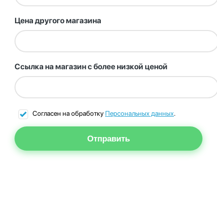
Цена другого магазина
Ссылка на магазин с более низкой ценой
Согласен на обработку
Персональных данных
.
Отправить