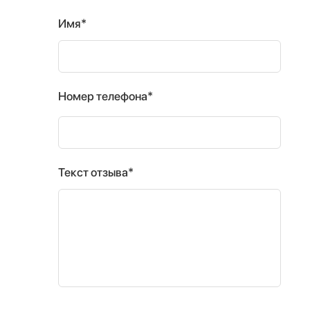
Имя*
Номер телефона*
Текст отзыва*