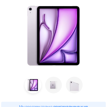
Мы продаем только
оригинальные и не