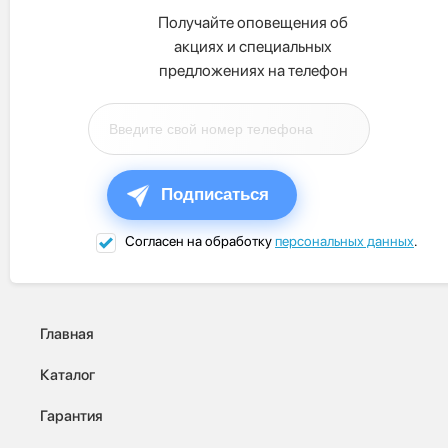
Получайте оповещения об
акциях и специальных
предложениях на телефон
Подписаться
Согласен на обработку
персональных данных
.
Главная
Каталог
Гарантия