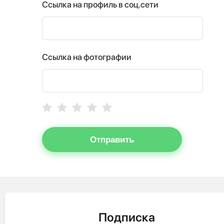
Ссылка на профиль в соц.сети
Ссылка на фотографии
Отправить
Подписка