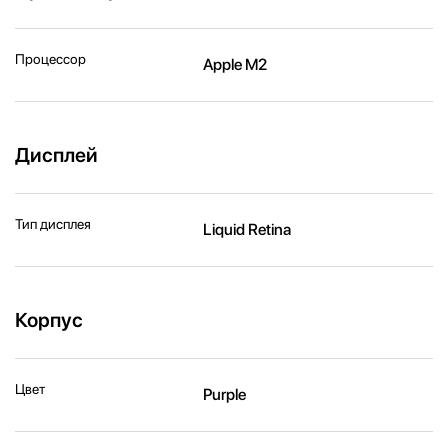
Процессор
Apple M2
Дисплей
Тип дисплея
Liquid Retina
Корпус
Цвет
Purple