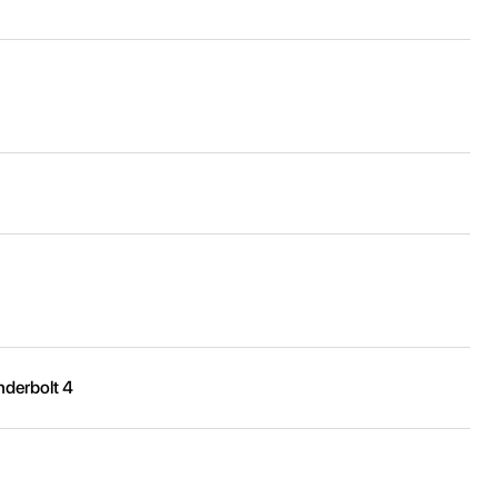
derbolt 4