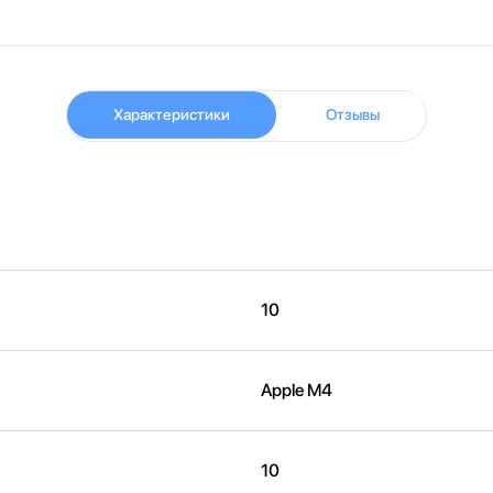
Характеристики
Отзывы
10
Apple M4
10