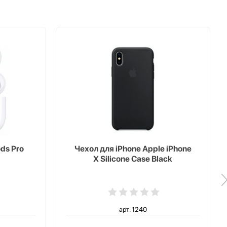
ds Pro
Чехол для iPhone Apple iPhone
X Silicone Case Black
арт. 1240