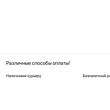
Различные способы оплаты!
Наличными курьеру
Безналичный ра