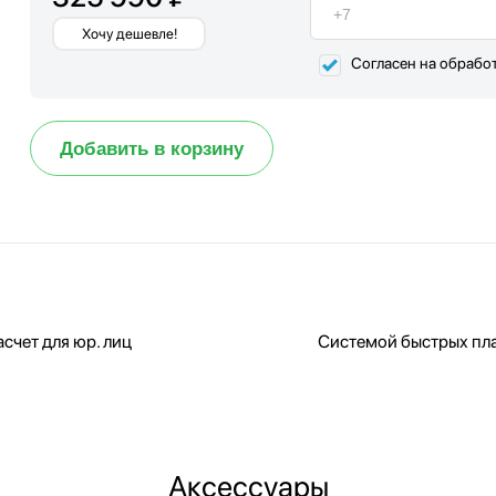
Хочу дешевле!
Согласен на обрабо
Добавить в корзину
счет для юр. лиц
Системой быстрых пл
Аксессуары