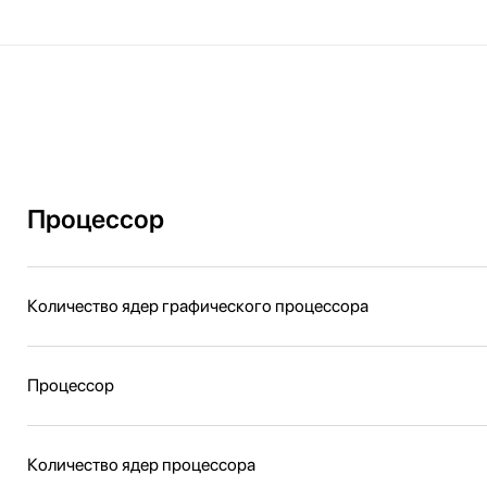
Процессор
Количество ядер графического процессора
Процессор
Количество ядер процессора