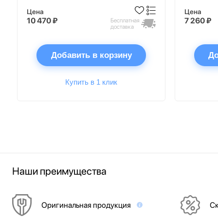
Цена
Цена
10 470 ₽
7 260 ₽
Бесплатная
доставка
Добавить в корзину
До
Купить в 1 клик
Наши преимущества
Оригинальная продукция
Ск