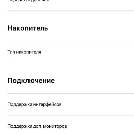
Накопитель
Тип накопителя
Подключение
Поддержка интерфейсов
Поддержка доп. мониторов