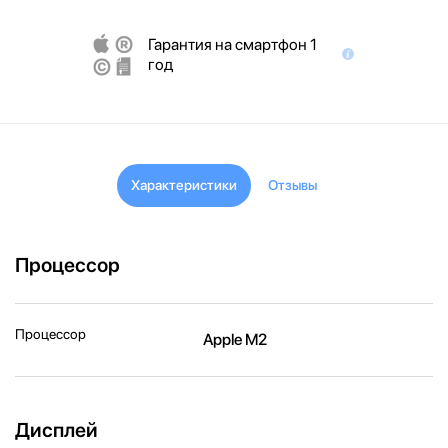
Гарантия на смартфон 1
год
Характеристики
Отзывы
Процессор
Процессор
Apple M2
Дисплей