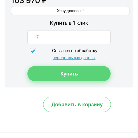
103 970 ₽
Хочу дешевле!
Купить в 1 клик
Согласен на обработку
персональных данных
.
Добавить в корзину