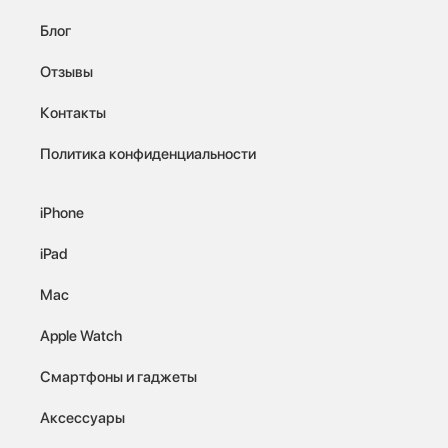
Блог
Отзывы
Контакты
Политика конфиденциальности
iPhone
iPad
Mac
Apple Watch
Смартфоны и гаджеты
Аксессуары