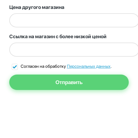
Цена другого магазина
Ссылка на магазин с более низкой ценой
Согласен на обработку
Персональных данных
.
Отправить