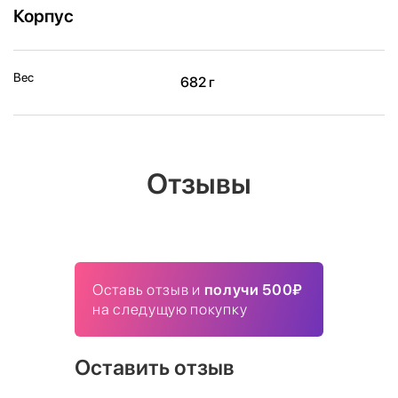
Корпус
Вес
682 г
Отзывы
Оставь отзыв и
получи 500₽
на следущую покупку
Оставить отзыв