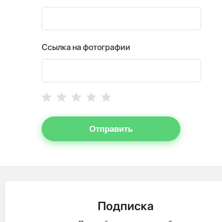
Ссылка на фотографии
Отправить
Подписка