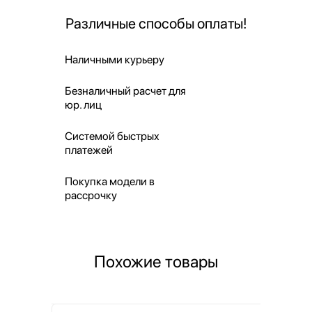
Различные способы оплаты!
Наличными курьеру
Безналичный расчет для
юр. лиц
Системой быстрых
платежей
Покупка модели в
рассрочку
Похожие товары