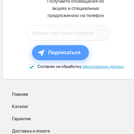
Получайте оповещения об
акциях и специальных
предложениях на телефон
Подписаться
Согласен на обработку
персональных данных
.
Главная
Каталог
Гарантия
Доставка и оплата