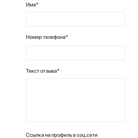
Имя*
Номер телефона*
Текст отзыва*
Ссылка на профиль в соц.сети