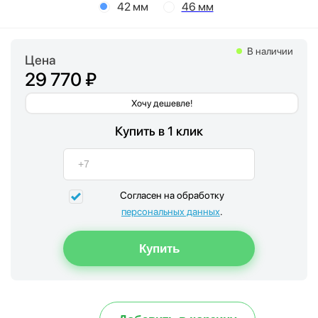
42 мм
46 мм
В наличии
Цена
29 770 ₽
Хочу дешевле!
Купить в 1 клик
Согласен на обработку
персональных данных
.