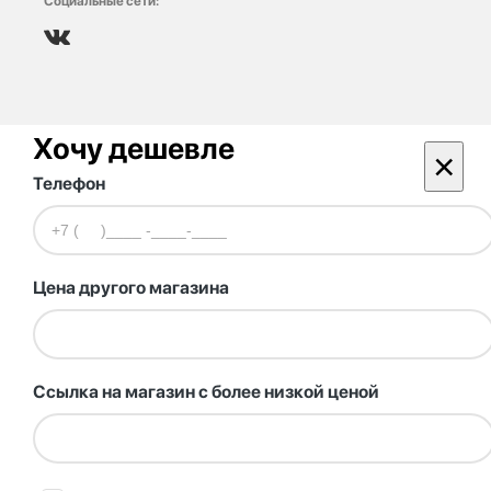
Социальные сети:
Хочу дешевле
×
Телефон
Цена другого магазина
Ссылка на магазин с более низкой ценой