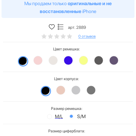
Мы продаем только
оригинальные и не
восстановленные
iPhone
арт. 2889
0 отзывов
Цвет ремешка:
Цвет корпуса:
Размер ремешка:
M/L
S/M
Размер циферблата: