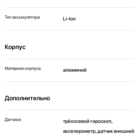
Тип аккумулятора
Li-Ion
Корпус
Материал корпуса
алюминий
Дополнительно
Датчики
трёхосевой гироскоп,
акселерометр, датчик внешней