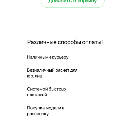
Добавить в корзину
Различные способы оплаты!
Наличными курьеру
Безналичный расчет для
юр. лиц
Системой быстрых
платежей
Покупка модели в
рассрочку