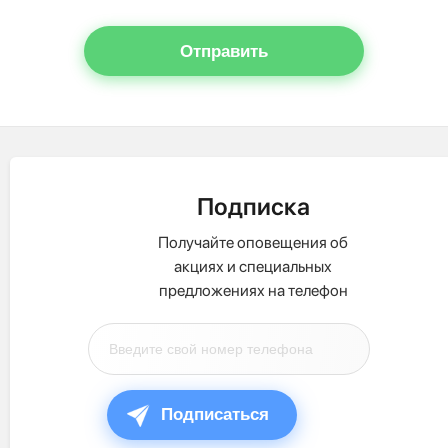
Отправить
Подписка
Получайте оповещения об
акциях и специальных
предложениях на телефон
Подписаться