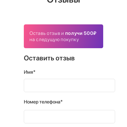
Оставь отзыв и
получи 500₽
на следущую покупку
Оставить отзыв
Имя*
Номер телефона*