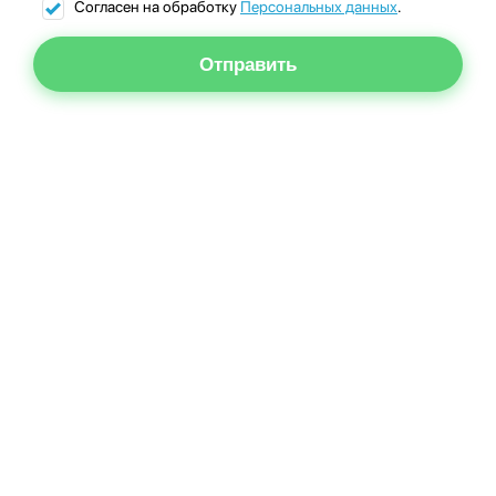
Согласен на обработку
Персональных данных
.
Отправить