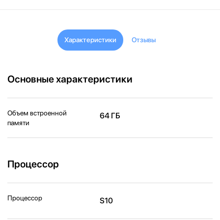
Характеристики
Отзывы
Основные характеристики
Объем встроенной
64 ГБ
памяти
Процессор
Процессор
S10