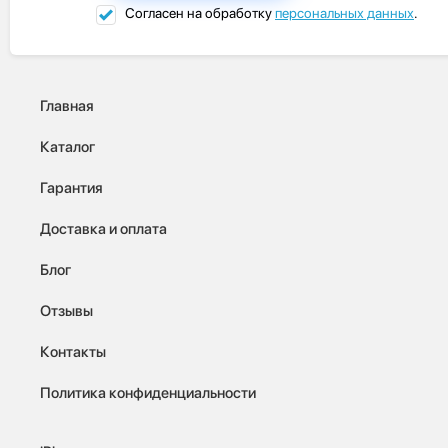
Согласен на обработку
персональных данных
.
Главная
Каталог
Гарантия
Доставка и оплата
Блог
Отзывы
Контакты
Политика конфиденциальности