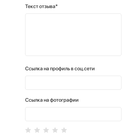
Текст отзыва*
Ссылка на профиль в соц.сети
Ссылка на фотографии