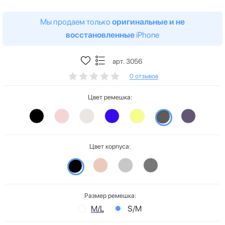
Мы продаем только
оригинальные и не
восстановленные
iPhone
арт. 3056
0 отзывов
Цвет ремешка:
Цвет корпуса:
Размер ремешка:
M/L
S/M