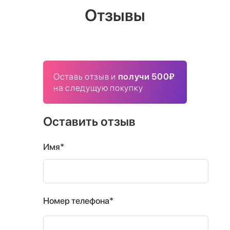
Отзывы
Оставь отзыв и
получи 500₽
на следущую покупку
Оставить отзыв
Имя*
Номер телефона*