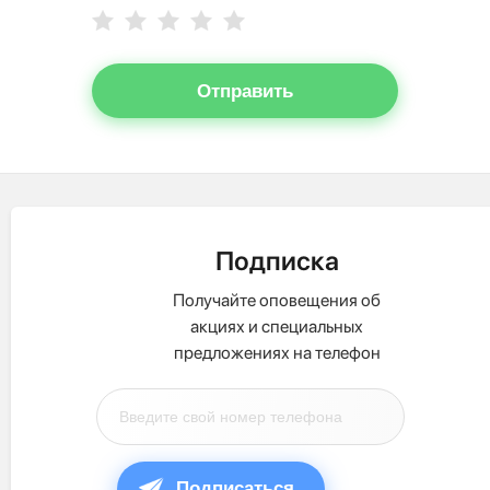
Отправить
Подписка
Получайте оповещения об
акциях и специальных
предложениях на телефон
Подписаться