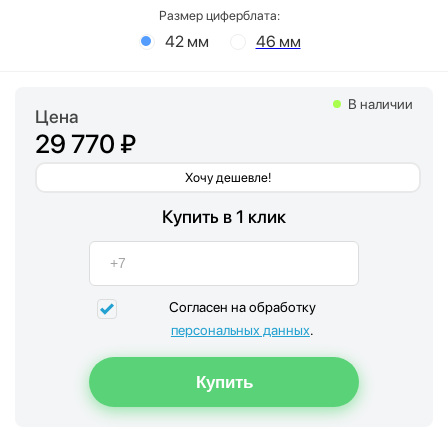
Размер циферблата:
42 мм
46 мм
В наличии
Цена
29 770 ₽
Хочу дешевле!
Купить в 1 клик
Согласен на обработку
персональных данных
.