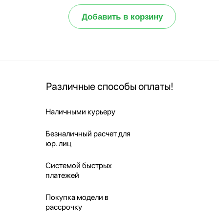
Добавить в корзину
Различные способы оплаты!
Наличными курьеру
Безналичный расчет для
юр. лиц
Системой быстрых
платежей
Покупка модели в
рассрочку