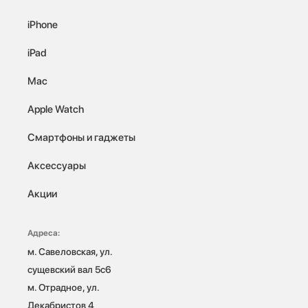
iPhone
iPad
Mac
Apple Watch
Смартфоны и гаджеты
Аксессуары
Акции
Адреса:
м. Савеловская, ул. 
сущевский вал 5с6

м. Отрадное, ул. 
Декабристов 4
