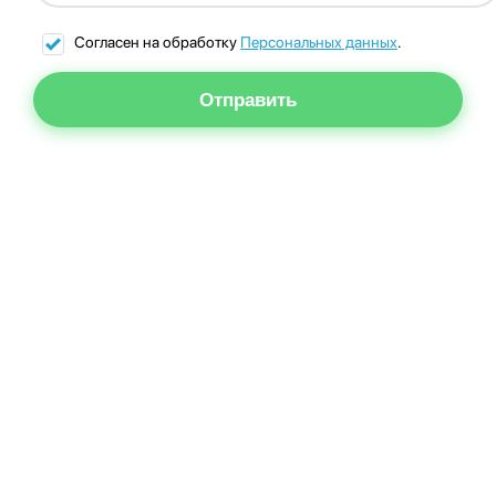
Согласен на обработку
Персональных данных
.
Отправить