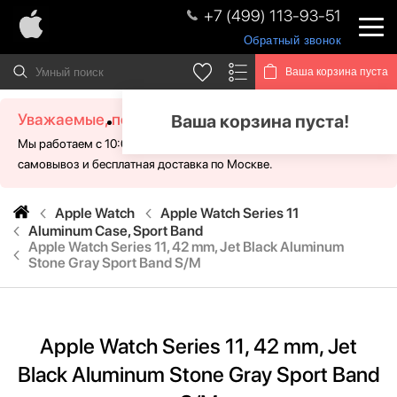
+7 (499) 113-93-51
Обратный звонок
Ваша корзина пуста
Уважаемые, посетители!
Ваша корзина пуста!
Мы работаем с 10:00 - 21:00 без выходных. Для Вас доступен
самовывоз и бесплатная доставка по Москве.
Apple Watch
Apple Watch Series 11
Aluminum Case, Sport Band
Apple Watch Series 11, 42 mm, Jet Black Aluminum
Stone Gray Sport Band S/M
Apple Watch Series 11, 42 mm, Jet
Black Aluminum Stone Gray Sport Band