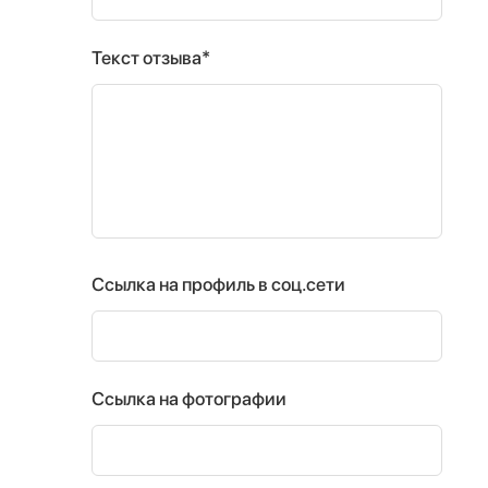
Текст отзыва*
Ссылка на профиль в соц.сети
Ссылка на фотографии