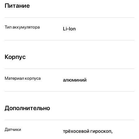
Питание
Тип аккумулятора
Li-Ion
Корпус
Материал корпуса
алюминий
Дополнительно
Датчики
трёхосевой гироскоп,