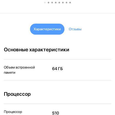
Характеристики
Отзывы
Основные характеристики
Объем встроенной
64 ГБ
памяти
Процессор
Процессор
S10