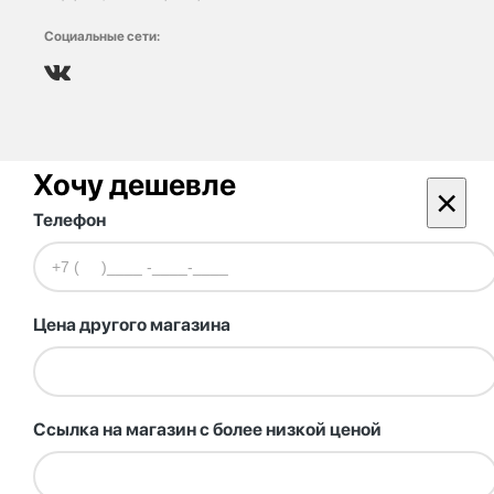
Социальные сети:
Хочу дешевле
×
Телефон
Цена другого магазина
Ссылка на магазин с более низкой ценой