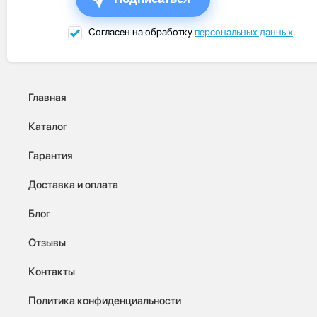
Согласен на обработку
персональных данных
.
Главная
Каталог
Гарантия
Доставка и оплата
Блог
Отзывы
Контакты
Политика конфиденциальности