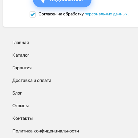
Согласен на обработку
персональных данных
.
Главная
Каталог
Гарантия
Доставка и оплата
Блог
Отзывы
Контакты
Политика конфиденциальности