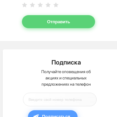
Отправить
Подписка
Получайте оповещения об
акциях и специальных
предложениях на телефон
Подписаться