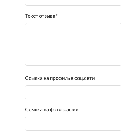
Текст отзыва*
Ссылка на профиль в соц.сети
Ссылка на фотографии