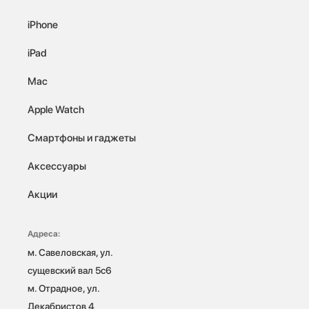
iPhone
iPad
Mac
Apple Watch
Смартфоны и гаджеты
Аксессуары
Акции
Адреса:
м. Савеловская, ул. 
сущевский вал 5с6

м. Отрадное, ул. 
Декабристов 4
