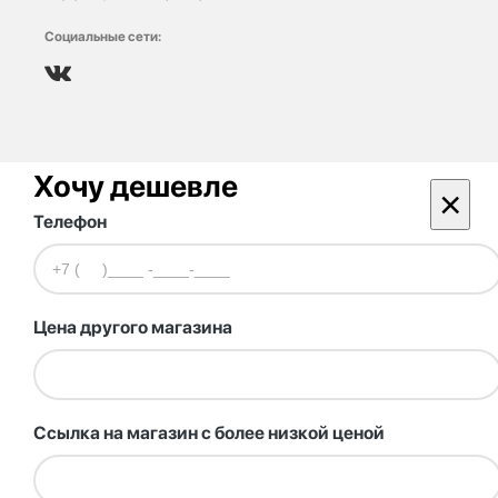
Социальные сети:
Хочу дешевле
×
Телефон
Цена другого магазина
Ссылка на магазин с более низкой ценой