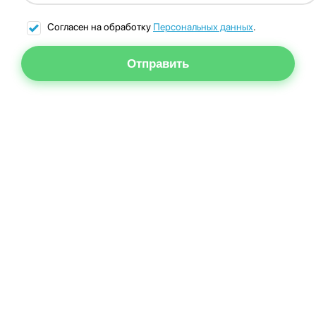
Согласен на обработку
Персональных данных
.
Отправить