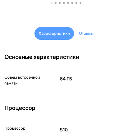
Характеристики
Отзывы
Основные характеристики
Объем встроенной
64 ГБ
памяти
Процессор
Процессор
S10