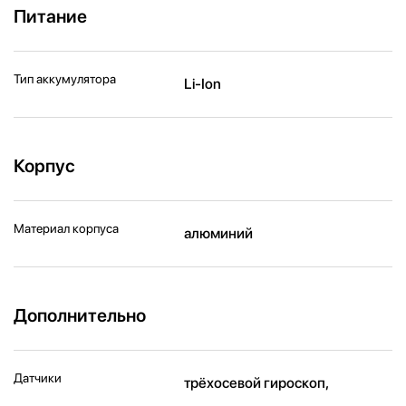
Питание
Тип аккумулятора
Li-Ion
Корпус
Материал корпуса
алюминий
Дополнительно
Датчики
трёхосевой гироскоп,