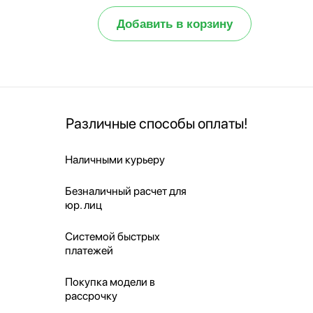
Добавить в корзину
Различные способы оплаты!
Наличными курьеру
Безналичный расчет для
юр. лиц
Системой быстрых
платежей
Покупка модели в
рассрочку