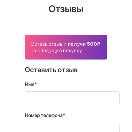
Отзывы
Оставь отзыв и
получи 500₽
на следущую покупку
Оставить отзыв
Имя*
Номер телефона*