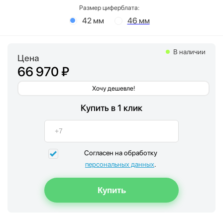
Размер циферблата:
42 мм
46 мм
В наличии
Цена
66 970 ₽
Хочу дешевле!
Купить в 1 клик
Согласен на обработку
персональных данных
.