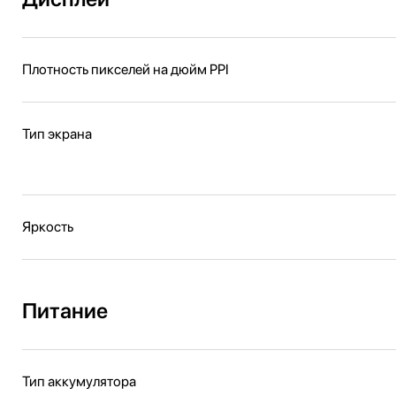
Плотность пикселей на дюйм PPI
Тип экрана
Яркость
Питание
Тип аккумулятора