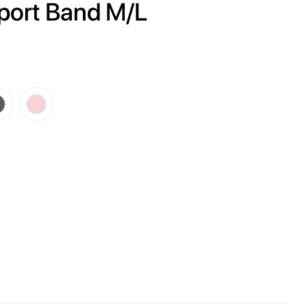
Sport Band M/L