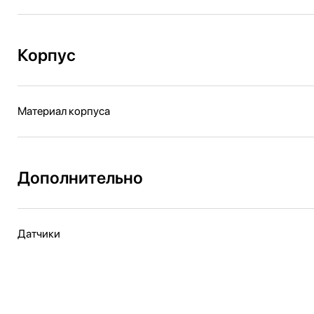
Корпус
Материал корпуса
Дополнительно
Датчики