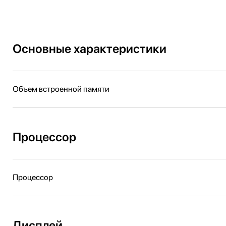
Основные характеристики
Объем встроенной памяти
Процессор
Процессор
Дисплей