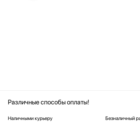
Различные способы оплаты!
Наличными курьеру
Безналичный ра