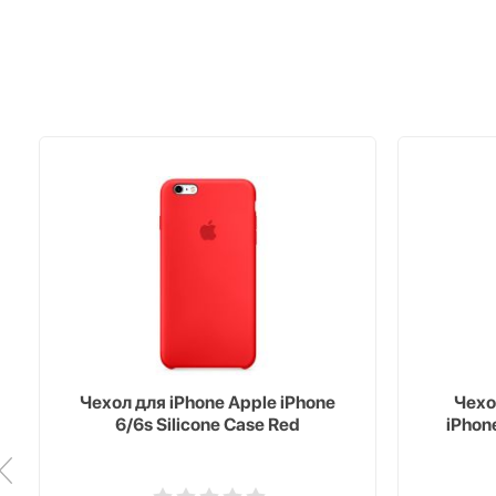
Чехол для iPhone Apple iPhone
Чехо
6/6s Silicone Case Red
iPhon