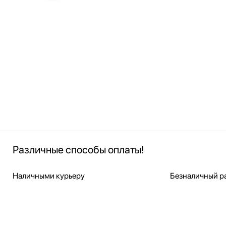
Различные способы оплаты!
Наличными курьеру
Безналичный ра