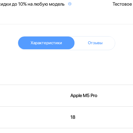
идки до 10% на любую модель
Тестовое
Характеристики
Отзывы
Apple M5 Pro
18