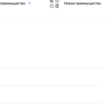
 преимущество
Новое преимущество