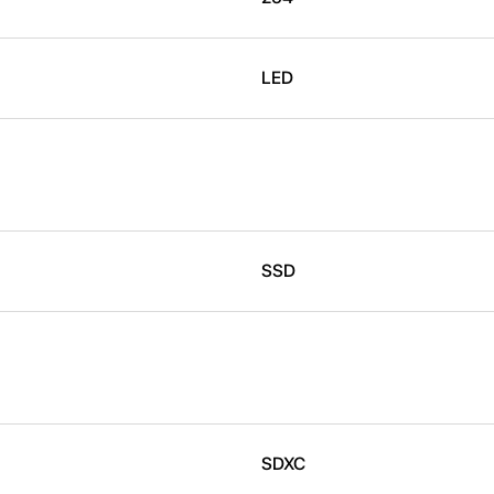
LED
SSD
SDXC