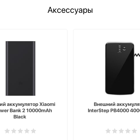
Аксессуары
ий аккумулятор Xiaomi
Внешний аккумуля
ower Bank 2 10000mAh
InterStep PB4000 40
Black