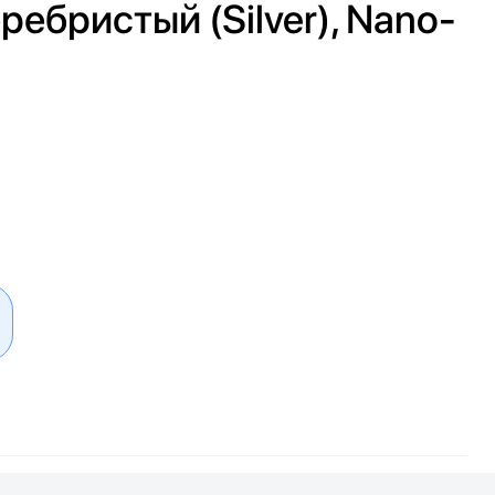
еребристый (Silver), Nano-