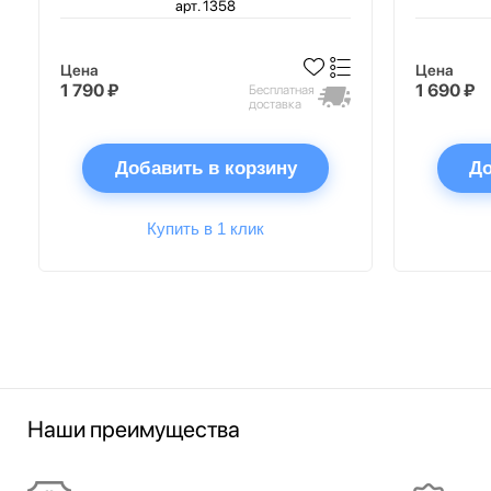
арт. 1358
Цена
Цена
1 790 ₽
1 690 ₽
Бесплатная
доставка
Добавить в корзину
До
Купить в 1 клик
Наши преимущества