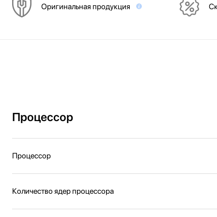
Оригинальная продукция
Ск
Процессор
Процессор
Количество ядер процессора