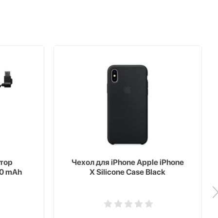
тор
Чехол для iPhone Apple iPhone
00 mAh
X Silicone Case Black