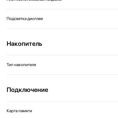
Подсветка дисплея
Накопитель
Тип накопителя
Подключение
Карта памяти