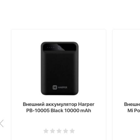
Внешний аккумулятор Harper
Внешн
PB-10005 Black 10000 mAh
Mi P