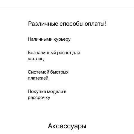
Различные способы оплаты!
Наличными курьеру
Безналичный расчет для
юр. лиц
Системой быстрых
платежей
Покупка модели в
рассрочку
Аксессуары