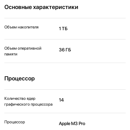
Основные характеристики
Объем накопителя
1 ТБ
Объем оперативной
36 ГБ
памяти
Процессор
Количество ядер
14
графического процессора
Процессор
Apple M3 Pro