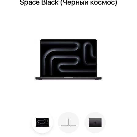
Space Black (Черный космос)