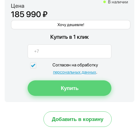
В наличии
Цена
185 990 ₽
Хочу дешевле!
Купить в 1 клик
Согласен на обработку
персональных данных
.
Добавить в корзину