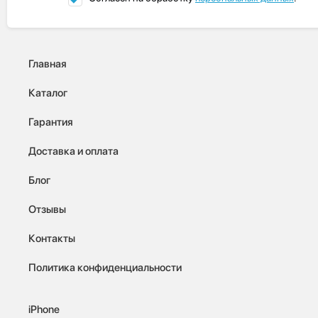
Главная
Каталог
Гарантия
Доставка и оплата
Блог
Отзывы
Контакты
Политика конфиденциальности
iPhone