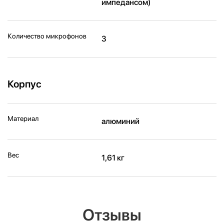
импедансом)
Количество микрофонов
3
Корпус
Материал
алюминий
Вес
1,61 кг
Отзывы