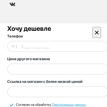
Хочу дешевле
×
Телефон
Цена другого магазина
Ссылка на магазин с более низкой ценой
Согласен на обработку
Персональных данных
.