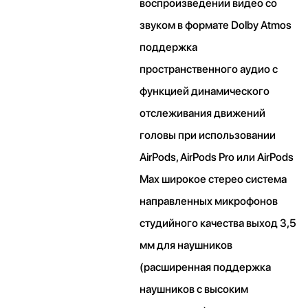
воспроизведении видео со
звуком в формате Dolby Atmos
поддержка
пространственного аудио с
функцией динамического
отслеживания движений
головы при использовании
AirPods, AirPods Pro или AirPods
Max широкое стерео система
направленных микрофонов
студийного качества выход 3,5
мм для наушников
(расширенная поддержка
наушников с высоким