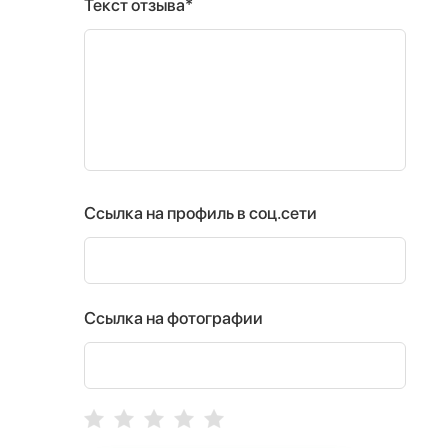
Текст отзыва*
Ссылка на профиль в соц.сети
Ссылка на фотографии