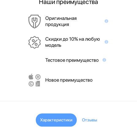
Наши преимущества
Оригинальная
продукция
Скидки до 10% на любую
модель
Тестовое преимущество
Новое преимущество
Характеристики
Отзывы