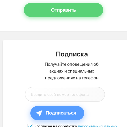
Отправить
Подписка
Получайте оповещения об
акциях и специальных
предложениях на телефон
Подписаться
Согласен на обработку
персональных данных
.