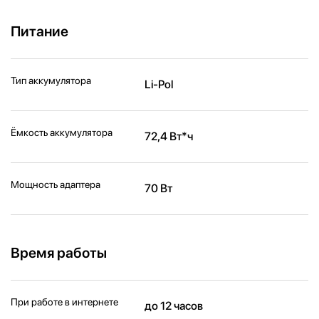
Питание
Тип аккумулятора
Li-Pol
Ёмкость аккумулятора
72,4 Вт*ч
Мощность адаптера
70 Вт
Время работы
При работе в интернете
до 12 часов