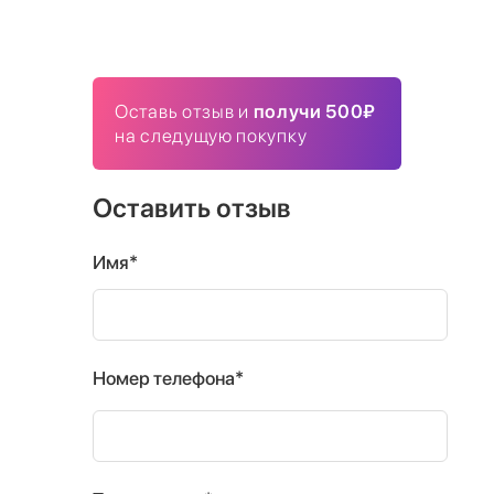
Оставь отзыв и
получи 500₽
на следущую покупку
Оставить отзыв
Имя*
Номер телефона*