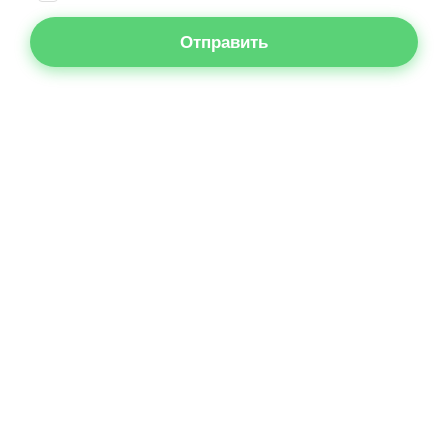
Отправить