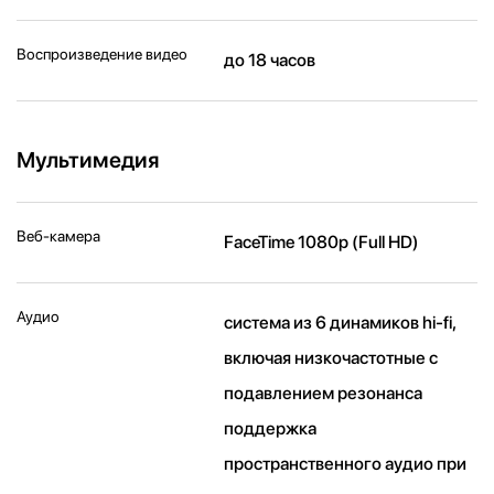
Воспроизведение видео
до 18 часов
Мультимедия
Веб-камера
FaceTime 1080p (Full HD)
Аудио
система из 6 динамиков hi-fi,
включая низкочастотные с
подавлением резонанса
поддержка
пространственного аудио при