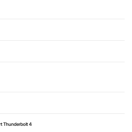
t Thunderbolt 4