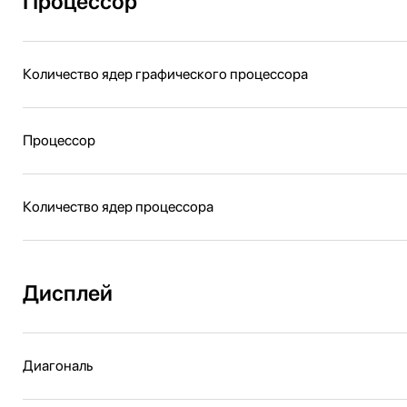
Процессор
Количество ядер графического процессора
Процессор
Количество ядер процессора
Дисплей
Диагональ