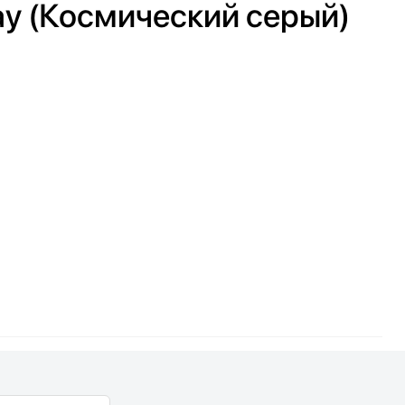
ray (Космический серый)