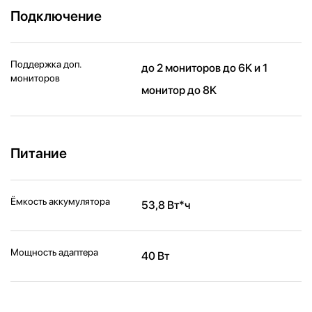
Подключение
Поддержка доп.
до 2 мониторов до 6K и 1
мониторов
монитор до 8K
Питание
Ёмкость аккумулятора
53,8 Вт*ч
Мощность адаптера
40 Вт