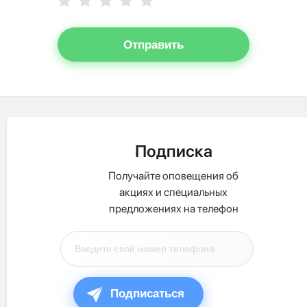
Отправить
Подписка
Получайте оповещения об
акциях и специальных
предложениях на телефон
Подписаться