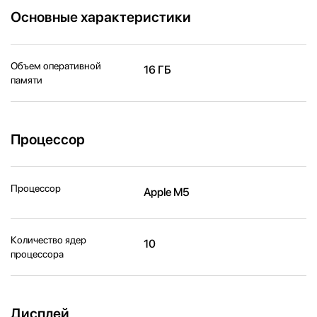
Основные характеристики
Объем оперативной
16 ГБ
памяти
Процессор
Процессор
Apple M5
Количество ядер
10
процессора
Дисплей