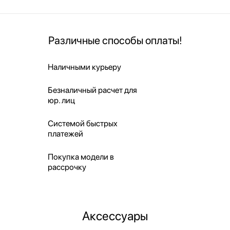
Различные способы оплаты!
Наличными курьеру
Безналичный расчет для
юр. лиц
Системой быстрых
платежей
Покупка модели в
рассрочку
Аксессуары