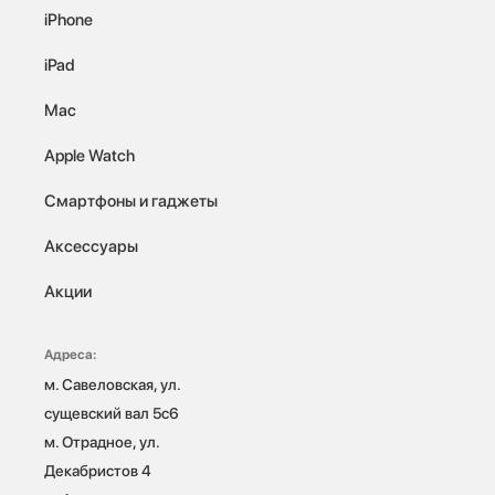
iPhone
iPad
Mac
Apple Watch
Смартфоны и гаджеты
Аксессуары
Акции
Адреса:
м. Савеловская, ул. 
сущевский вал 5с6

м. Отрадное, ул. 
Декабристов 4
