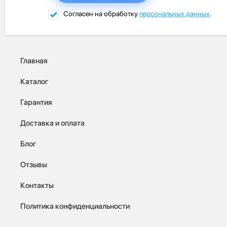
Согласен на обработку
персональных данных
.
Главная
Каталог
Гарантия
Доставка и оплата
Блог
Отзывы
Контакты
Политика конфиденциальности