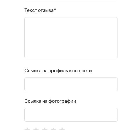
Текст отзыва*
Ссылка на профиль в соц.сети
Ссылка на фотографии