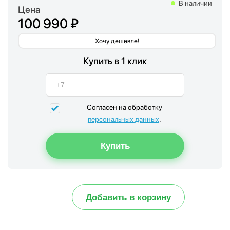
В наличии
Цена
100 990 ₽
Хочу дешевле!
Купить в 1 клик
Согласен на обработку
персональных данных
.
Добавить в корзину