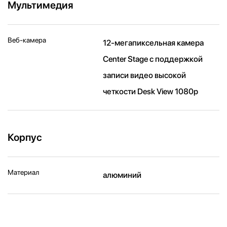
Мультимедия
Веб-камера
12-мегапиксельная камера
Center Stage с поддержкой
записи видео высокой
четкости Desk View 1080p
Корпус
Материал
алюминий