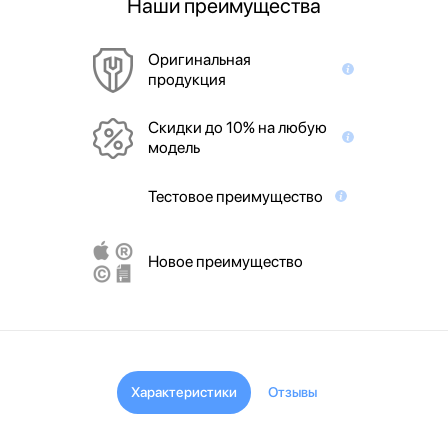
Наши преимущества
Оригинальная
продукция
Скидки до 10% на любую
модель
Тестовое преимущество
Новое преимущество
Характеристики
Отзывы