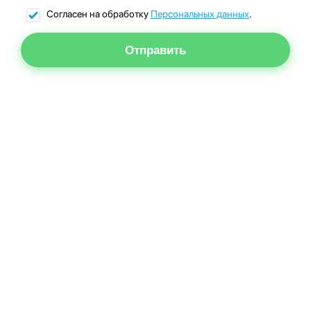
Согласен на обработку
Персональных данных
.
Отправить