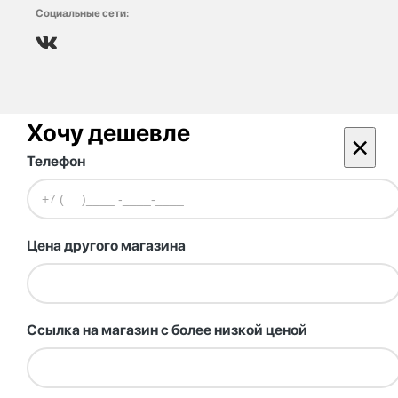
Социальные сети:
Хочу дешевле
×
Телефон
Цена другого магазина
Ссылка на магазин с более низкой ценой