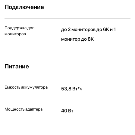
Подключение
Поддержка доп.
до 2 мониторов до 6K и 1
мониторов
монитор до 8K
Питание
Ёмкость аккумулятора
53,8 Вт*ч
Мощность адаптера
40 Вт