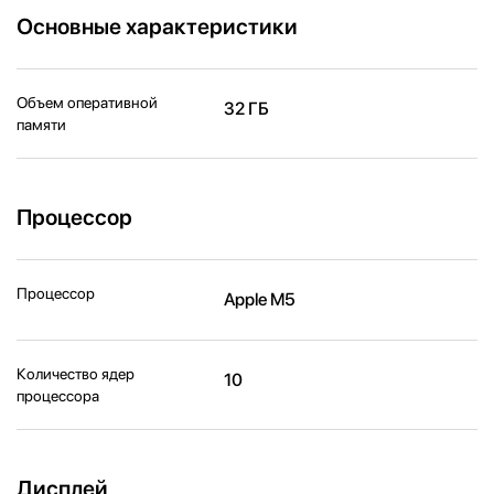
Основные характеристики
Объем оперативной
32 ГБ
памяти
Процессор
Процессор
Apple M5
Количество ядер
10
процессора
Дисплей