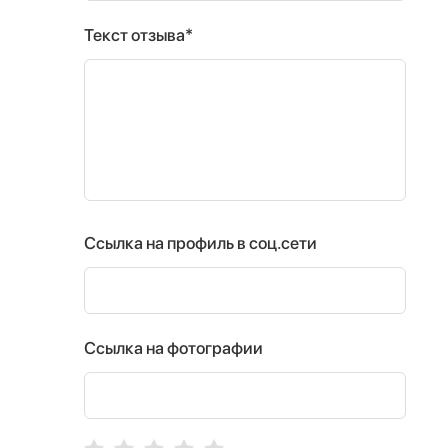
Текст отзыва*
Ссылка на профиль в соц.сети
Ссылка на фотографии