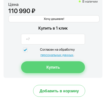
В наличии
Цена
110 990 ₽
Хочу дешевле!
Купить в 1 клик
Согласен на обработку
персональных данных
.
Добавить в корзину