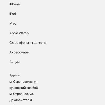
iPhone
iPad
Mac
Apple Watch
Смартфоны и гаджеты
Аксессуары
Акции
Адреса:
м. Савеловская, ул. 
сущевский вал 5с6

м. Отрадное, ул. 
Декабристов 4
