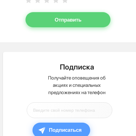
Отправить
Подписка
Получайте оповещения об
акциях и специальных
предложениях на телефон
Подписаться