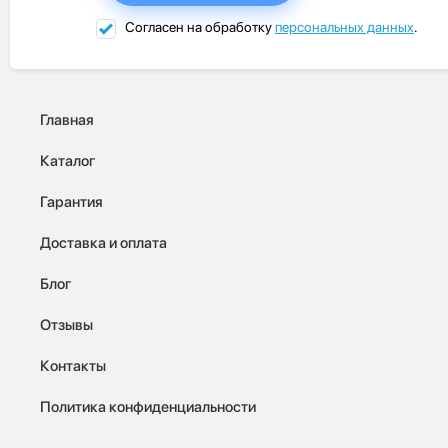
Согласен на обработку
персональных данных
.
Главная
Каталог
Гарантия
Доставка и оплата
Блог
Отзывы
Контакты
Политика конфиденциальности