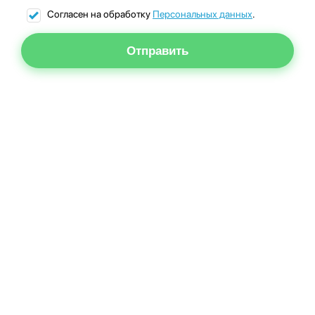
Согласен на обработку
Персональных данных
.
Отправить