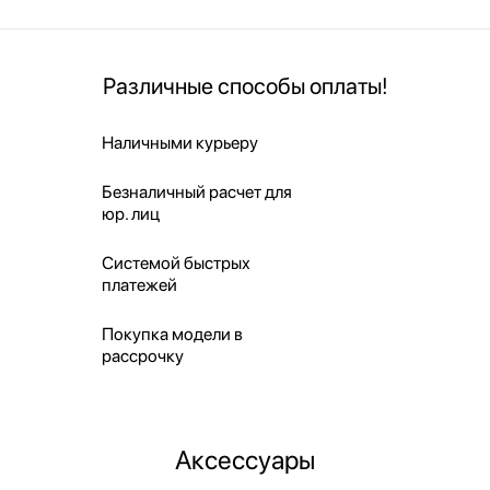
Различные способы оплаты!
Наличными курьеру
Безналичный расчет для
юр. лиц
Системой быстрых
платежей
Покупка модели в
рассрочку
Аксессуары