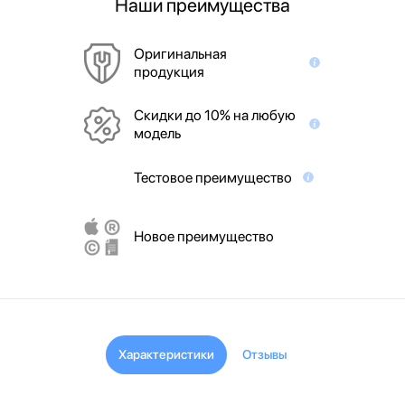
Наши преимущества
Оригинальная
продукция
Скидки до 10% на любую
модель
Тестовое преимущество
Новое преимущество
Характеристики
Отзывы