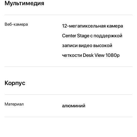
Мультимедия
Веб-камера
12-мегапиксельная камера
Center Stage с поддержкой
записи видео высокой
четкости Desk View 1080p
Корпус
Материал
алюминий