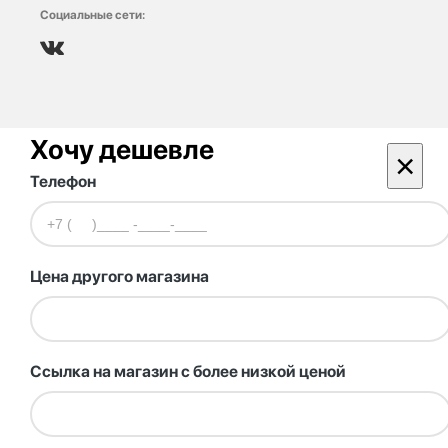
Социальные сети:
Хочу дешевле
×
Телефон
Цена другого магазина
Ссылка на магазин с более низкой ценой