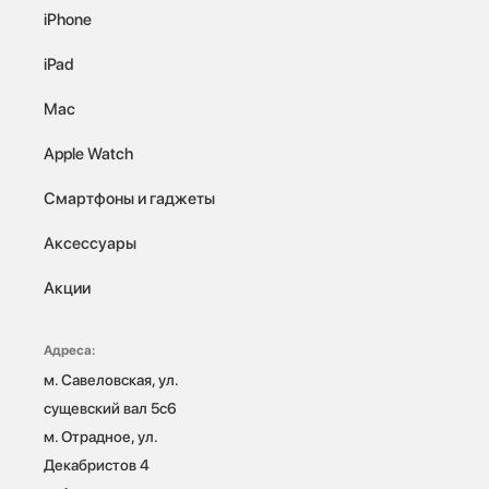
iPhone
iPad
Mac
Apple Watch
Смартфоны и гаджеты
Аксессуары
Акции
Адреса:
м. Савеловская, ул. 
сущевский вал 5с6

м. Отрадное, ул. 
Декабристов 4
