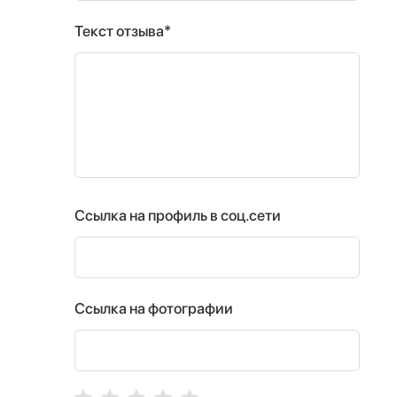
Текст отзыва*
Ссылка на профиль в соц.сети
Ссылка на фотографии