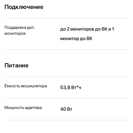
Подключение
Поддержка доп.
до 2 мониторов до 6K и 1
мониторов
монитор до 8K
Питание
Ёмкость аккумулятора
53,8 Вт*ч
Мощность адаптера
40 Вт