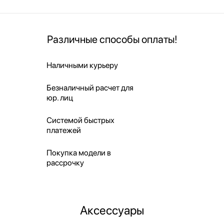
Различные способы оплаты!
Наличными курьеру
Безналичный расчет для
юр. лиц
Системой быстрых
платежей
Покупка модели в
рассрочку
Аксессуары