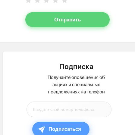
Отправить
Подписка
Получайте оповещения об
акциях и специальных
предложениях на телефон
Подписаться