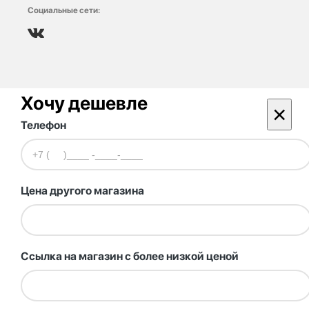
Социальные сети:
Хочу дешевле
×
Телефон
Цена другого магазина
Ссылка на магазин с более низкой ценой