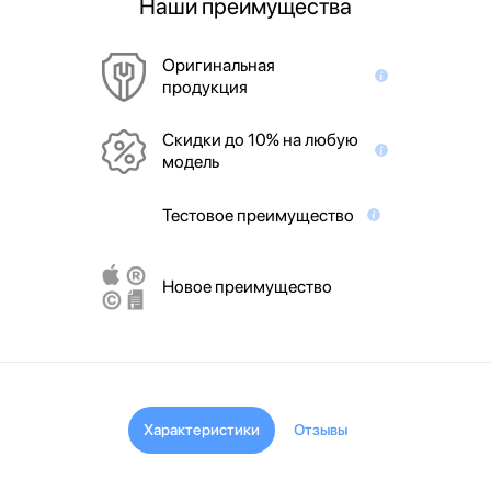
Наши преимущества
Оригинальная
продукция
Скидки до 10% на любую
модель
Тестовое преимущество
Новое преимущество
Характеристики
Отзывы