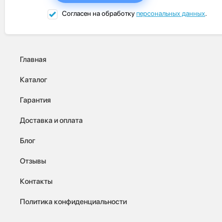
Согласен на обработку
персональных данных
.
Главная
Каталог
Гарантия
Доставка и оплата
Блог
Отзывы
Контакты
Политика конфиденциальности