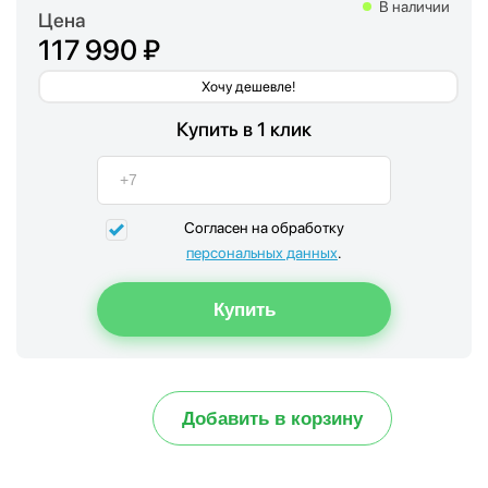
В наличии
Цена
117 990 ₽
Хочу дешевле!
Купить в 1 клик
Согласен на обработку
персональных данных
.
Добавить в корзину