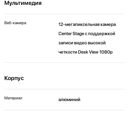
Мультимедия
Веб-камера
12-мегапиксельная камера
Center Stage с поддержкой
записи видео высокой
четкости Desk View 1080p
Корпус
Материал
алюминий