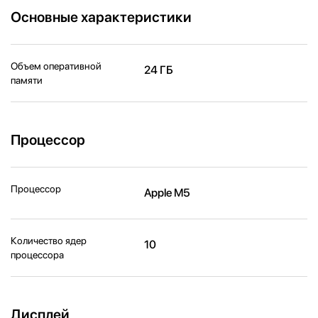
Основные характеристики
Объем оперативной
24 ГБ
памяти
Процессор
Процессор
Apple M5
Количество ядер
10
процессора
Дисплей