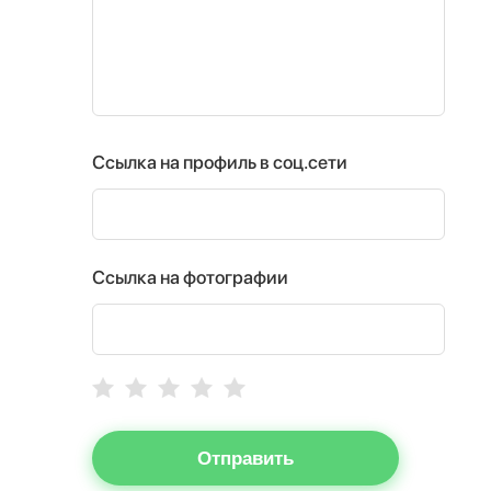
Ссылка на профиль в соц.сети
Ссылка на фотографии
Отправить