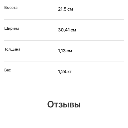
Высота
21,5 см
Ширина
30,41 см
Толщина
1,13 см
Вес
1,24 кг
Отзывы