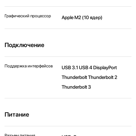
Графический процессор
Apple M2 (10 ядер)
Подключение
Поддержка интерфейсов
USB 3.1 USB 4 DisplayPort
Thunderbolt Thunderbolt 2
Thunderbolt 3
Питание
Разъем питания