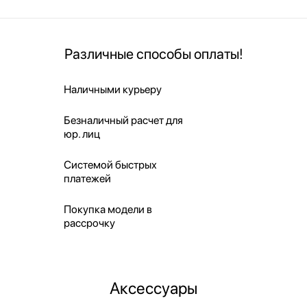
Различные способы оплаты!
Наличными курьеру
Безналичный расчет для
юр. лиц
Системой быстрых
платежей
Покупка модели в
рассрочку
Аксессуары