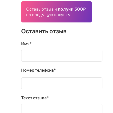
Оставь отзыв и
получи 500₽
на следущую покупку
Оставить отзыв
Имя*
Номер телефона*
Текст отзыва*