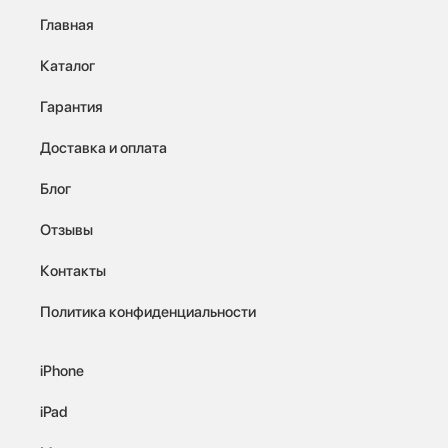
Главная
Каталог
Гарантия
Доставка и оплата
Блог
Отзывы
Контакты
Политика конфиденциальности
iPhone
iPad