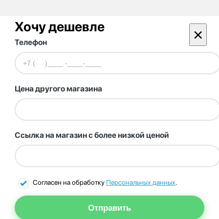
Хочу дешевле
×
Телефон
Цена другого магазина
Ссылка на магазин с более низкой ценой
Согласен на обработку
Персональных данных
.
Отправить