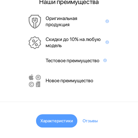
Наши преимущества
Оригинальная
продукция
Скидки до 10% на любую
модель
Тестовое преимущество
Новое преимущество
Характеристики
Отзывы