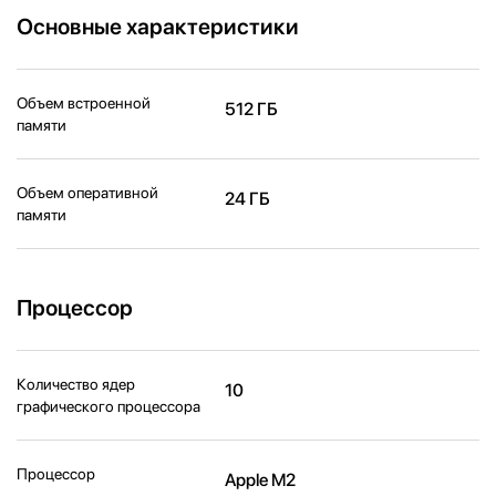
Основные характеристики
Объем встроенной
512 ГБ
памяти
Объем оперативной
24 ГБ
памяти
Процессор
Количество ядер
10
графического процессора
Процессор
Apple M2