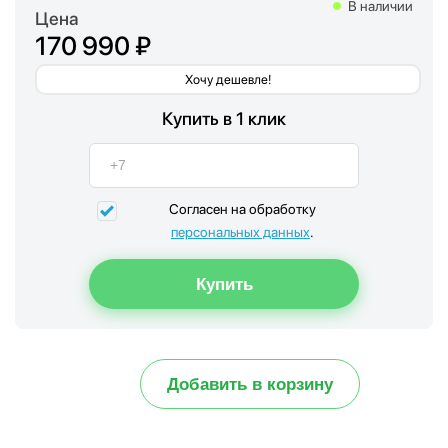
В наличии
Цена
170 990 ₽
Хочу дешевле!
Купить в 1 клик
Согласен на обработку
персональных данных
.
Добавить в корзину