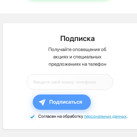
Подписка
Получайте оповещения об
акциях и специальных
предложениях на телефон
Подписаться
Согласен на обработку
персональных данных
.