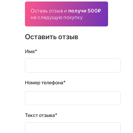
Оставь отзыв и
получи 500₽
на следущую покупку
Оставить отзыв
Имя*
Номер телефона*
Текст отзыва*