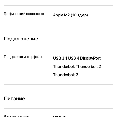
Графический процессор
Apple M2 (10 ядер)
Подключение
Поддержка интерфейсов
USB 3.1 USB 4 DisplayPort
Thunderbolt Thunderbolt 2
Thunderbolt 3
Питание
Разъем питания