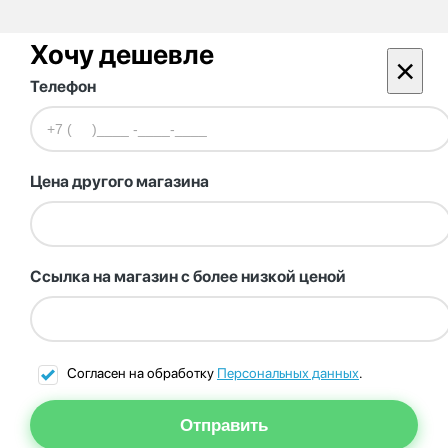
Хочу дешевле
×
Телефон
Цена другого магазина
Ссылка на магазин с более низкой ценой
Согласен на обработку
Персональных данных
.
Отправить