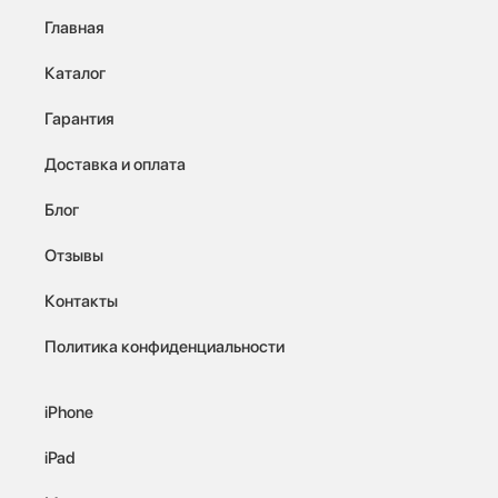
Главная
Каталог
Гарантия
Доставка и оплата
Блог
Отзывы
Контакты
Политика конфиденциальности
iPhone
iPad