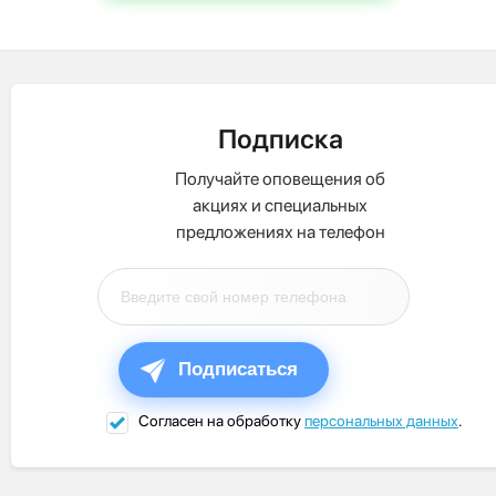
Подписка
Получайте оповещения об
акциях и специальных
предложениях на телефон
Подписаться
Согласен на обработку
персональных данных
.