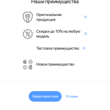
Наши преимущества
Оригинальная
продукция
Скидки до 10% на любую
модель
Тестовое преимущество
Новое преимущество
Характеристики
Отзывы