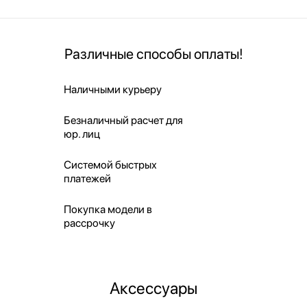
Различные способы оплаты!
Наличными курьеру
Безналичный расчет для
юр. лиц
Системой быстрых
платежей
Покупка модели в
рассрочку
Аксессуары