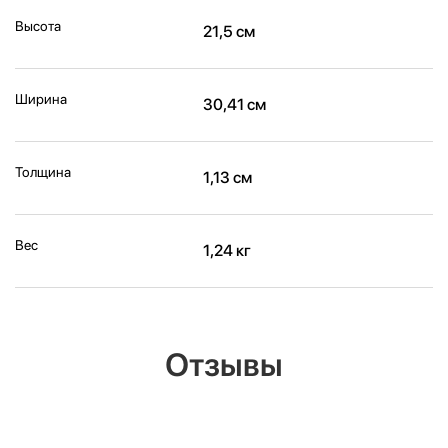
Высота
21,5 см
Ширина
30,41 см
Толщина
1,13 см
Вес
1,24 кг
Отзывы