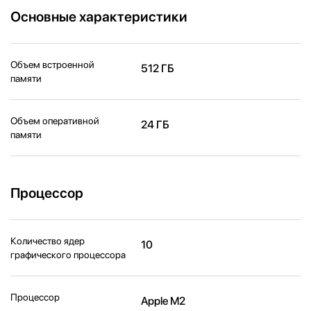
Основные характеристики
Объем встроенной
512 ГБ
памяти
Объем оперативной
24 ГБ
памяти
Процессор
Количество ядер
10
графического процессора
Процессор
Apple M2