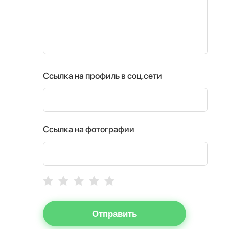
Ссылка на профиль в соц.сети
Ссылка на фотографии
Отправить