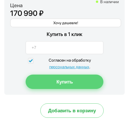
В наличии
Цена
170 990 ₽
Хочу дешевле!
Купить в 1 клик
Согласен на обработку
персональных данных
.
Добавить в корзину