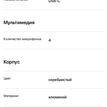
USB-C
Мультимедия
Количество микрофонов
4
Корпус
Цвет
серебристый
Материал
алюминий