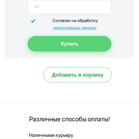
Согласен на обработку
персональных данных
.
Добавить в корзину
Различные способы оплаты!
Наличными курьеру