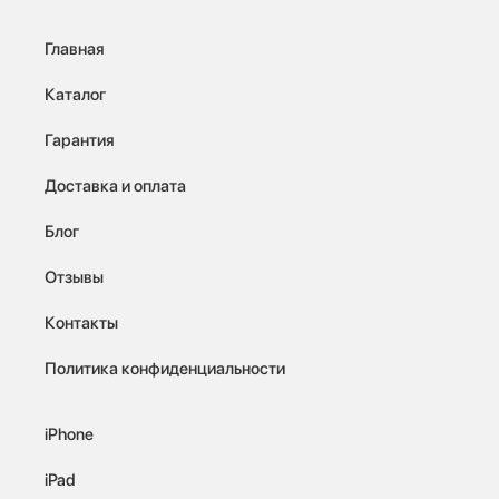
Главная
Каталог
Гарантия
Доставка и оплата
Блог
Отзывы
Контакты
Политика конфиденциальности
iPhone
iPad