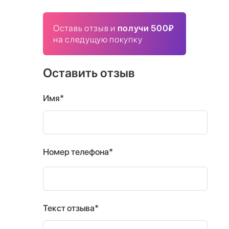
Оставь отзыв и
получи 500₽
на следущую покупку
Оставить отзыв
Имя*
Номер телефона*
Текст отзыва*