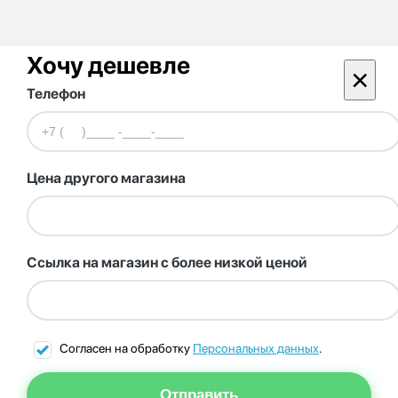
Хочу дешевле
×
Телефон
Цена другого магазина
Ссылка на магазин с более низкой ценой
Согласен на обработку
Персональных данных
.
Отправить