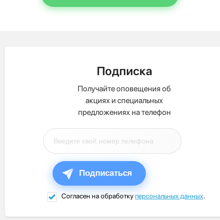
Подписка
Получайте оповещения об
акциях и специальных
предложениях на телефон
Подписаться
Согласен на обработку
персональных данных
.