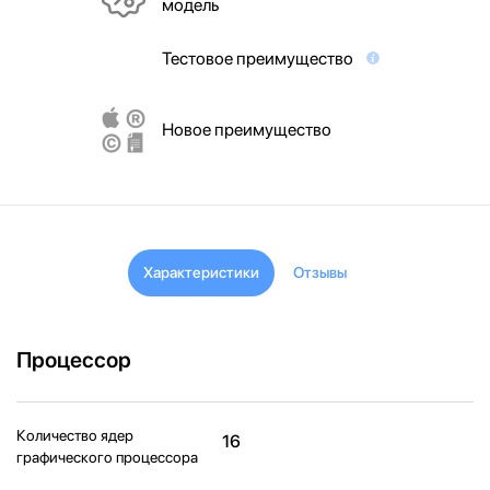
модель
Тестовое преимущество
Новое преимущество
Характеристики
Отзывы
Процессор
Количество ядер
16
графического процессора