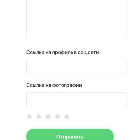
Ссылка на профиль в соц.сети
Ссылка на фотографии
Отправить