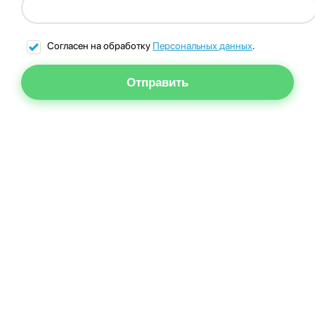
Согласен на обработку
Персональных данных
.
Отправить