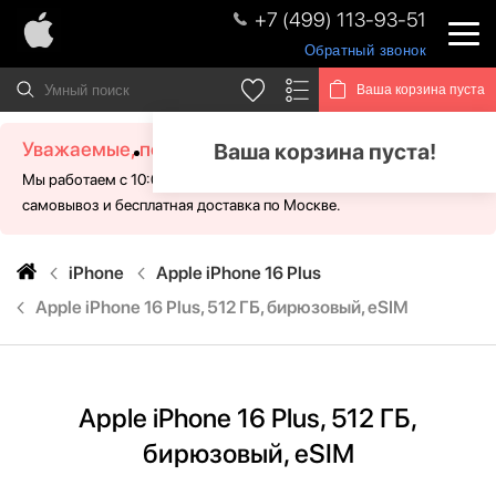
+7 (499) 113-93-51
Обратный звонок
Ваша корзина пуста
Уважаемые, посетители!
Ваша корзина пуста!
Мы работаем с 10:00 - 21:00 без выходных. Для Вас доступен
самовывоз и бесплатная доставка по Москве.
iPhone
Apple iPhone 16 Plus
Apple iPhone 16 Plus, 512 ГБ, бирюзовый, eSIM
Apple iPhone 16 Plus, 512 ГБ,
бирюзовый, eSIM