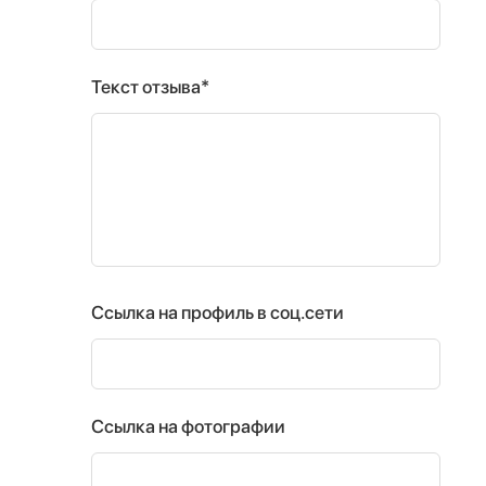
Текст отзыва*
Ссылка на профиль в соц.сети
Ссылка на фотографии