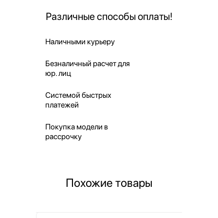
Различные способы оплаты!
Наличными курьеру
Безналичный расчет для
юр. лиц
Системой быстрых
платежей
Покупка модели в
рассрочку
Похожие товары