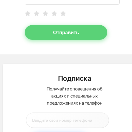
Отправить
Подписка
Получайте оповещения об
акциях и специальных
предложениях на телефон