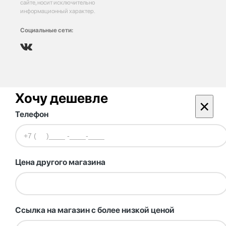
сайте, носит исключительно
информационный характер.
Социальные сети:
Хочу дешевле
×
Телефон
Цена другого магазина
Ссылка на магазин с более низкой ценой