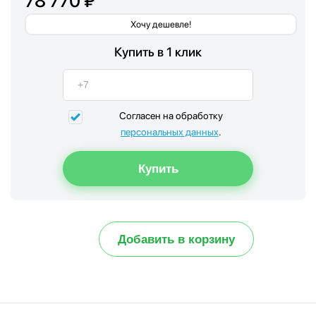
78 770 ₽
Хочу дешевле!
Купить в 1 клик
Согласен на обработку
персональных данных
.
Добавить в корзину