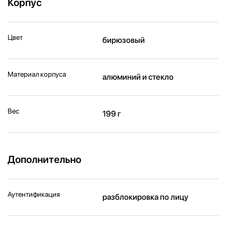
Корпус
Цвет
бирюзовый
Материал корпуса
алюминий и стекло
Вес
199 г
Дополнительно
Аутентификация
разблокировка по лицу