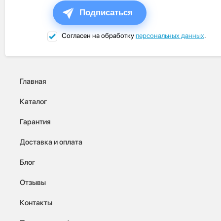
Подписаться
Согласен на обработку
персональных данных
.
Главная
Каталог
Гарантия
Доставка и оплата
Блог
Отзывы
Контакты