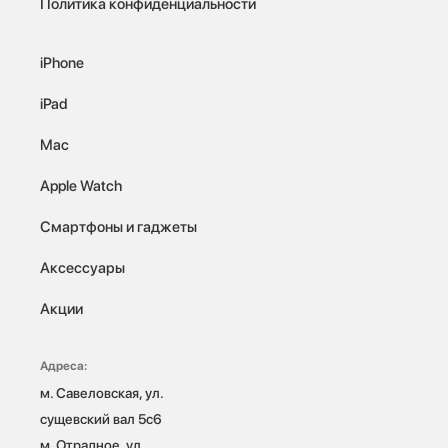
Политика конфиденциальности
iPhone
iPad
Mac
Apple Watch
Смартфоны и гаджеты
Аксессуары
Акции
Адреса:
м. Савеловская, ул. 
сущевский вал 5с6

м. Отрадное, ул. 