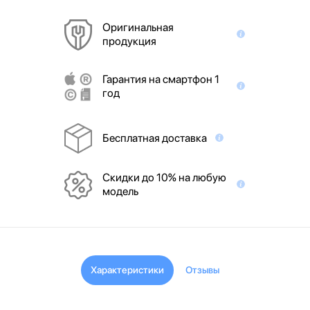
Оригинальная
продукция
Гарантия на смартфон 1
год
Бесплатная доставка
Скидки до 10% на любую
модель
Характеристики
Отзывы