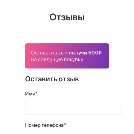
Отзывы
Оставь отзыв и
получи 500₽
на следущую покупку
Оставить отзыв
Имя*
Номер телефона*