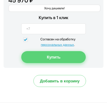
45 970 ₽
Хочу дешевле!
Купить в 1 клик
Согласен на обработку
персональных данных
.
Добавить в корзину