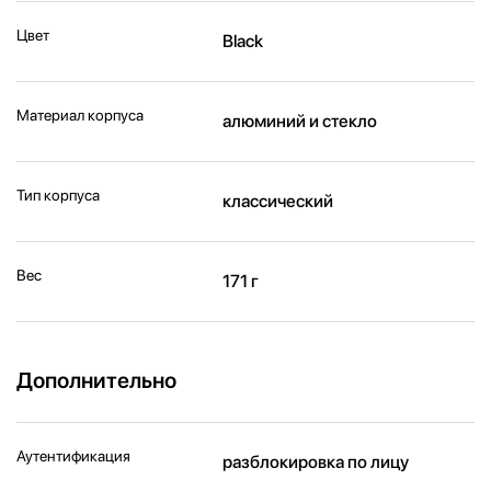
Цвет
Black
Материал корпуса
алюминий и стекло
Тип корпуса
классический
Вес
171 г
Дополнительно
Аутентификация
разблокировка по лицу