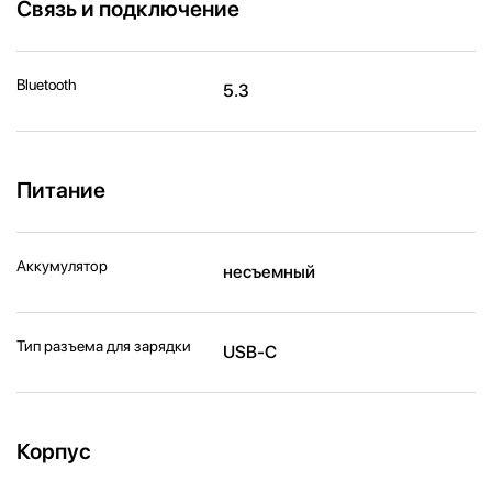
Связь и подключение
Bluetooth
5.3
Питание
Аккумулятор
несъемный
Тип разъема для зарядки
USB-C
Корпус