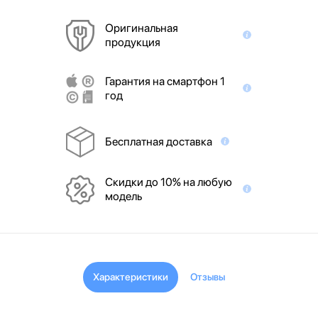
Оригинальная
продукция
Гарантия на смартфон 1
год
Бесплатная доставка
Скидки до 10% на любую
модель
Характеристики
Отзывы