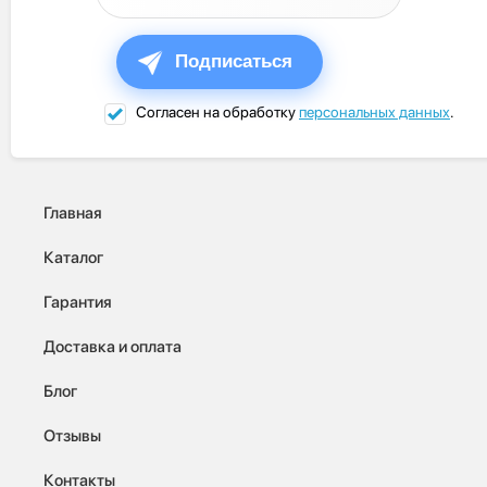
Подписаться
Согласен на обработку
персональных данных
.
Главная
Каталог
Гарантия
Доставка и оплата
Блог
Отзывы
Контакты