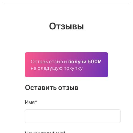
Отзывы
Оставь отзыв и
получи 500₽
на следущую покупку
Оставить отзыв
Имя*