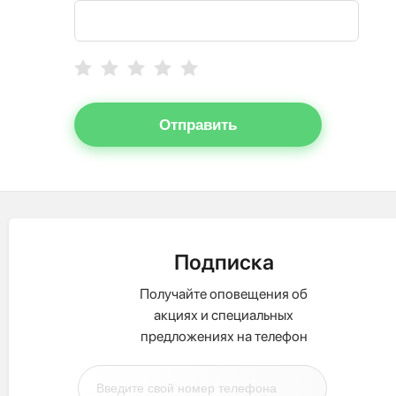
Отправить
Подписка
Получайте оповещения об
акциях и специальных
предложениях на телефон