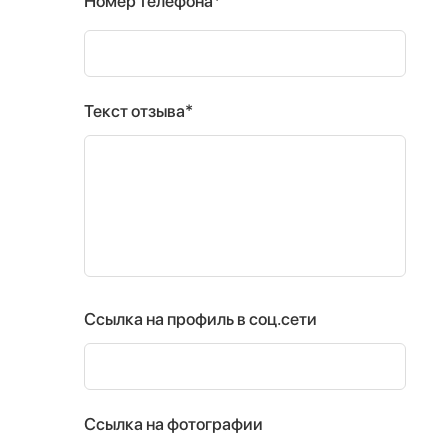
Номер телефона*
Текст отзыва*
Ссылка на профиль в соц.сети
Ссылка на фотографии