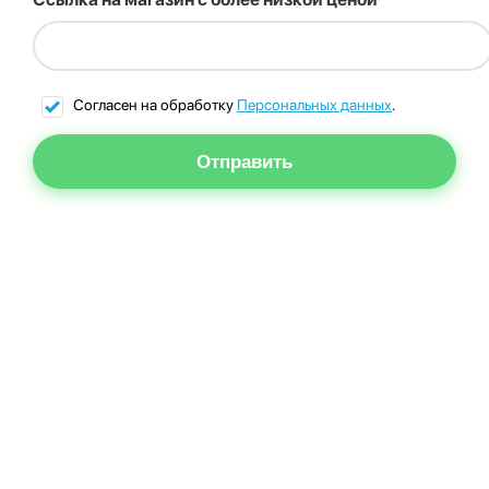
Согласен на обработку
Персональных данных
.
Отправить