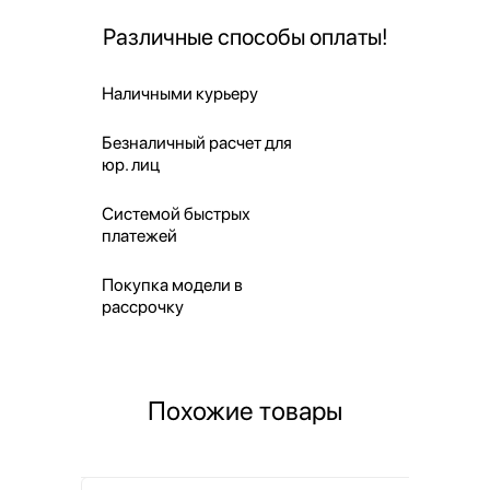
Различные способы оплаты!
Наличными курьеру
Безналичный расчет для
юр. лиц
Системой быстрых
платежей
Покупка модели в
рассрочку
Похожие товары