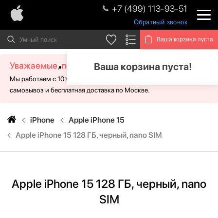
+7 (499) 113-93-51
Обратный звонок
Ваша корзина пуста
Уважаемые, посетители!
Ваша корзина пуста!
Мы работаем с 10:00 - 21:00 без выходных. Для Вас доступен
самовывоз и бесплатная доставка по Москве.
iPhone
Apple iPhone 15
Apple iPhone 15 128 ГБ, черный, nano SIM
Apple iPhone 15 128 ГБ, черный, nano
SIM