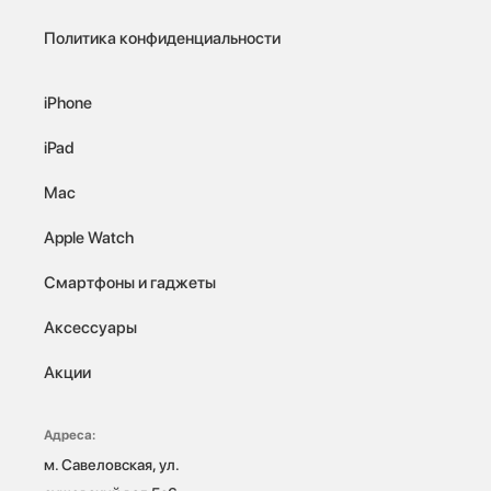
Политика конфиденциальности
iPhone
iPad
Mac
Apple Watch
Смартфоны и гаджеты
Аксессуары
Акции
Адреса:
м. Савеловская, ул. 