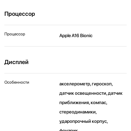
Процессор
Процессор
Apple A16 Bionic
Дисплей
Особенности
акселерометр, гироскоп,
датчик освещенности, датчик
приближения, компас,
стереодинамики,
ударопрочный корпус,
фонарик