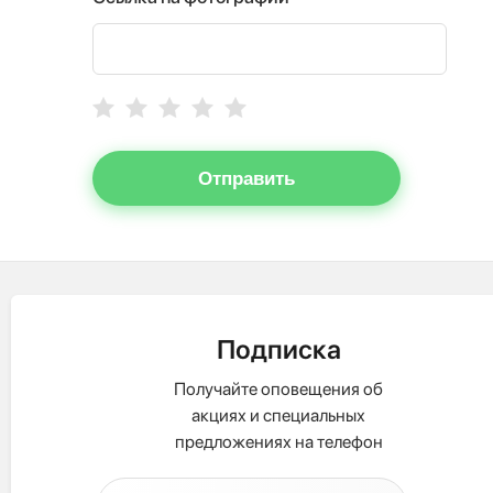
Отправить
Подписка
Получайте оповещения об
акциях и специальных
предложениях на телефон