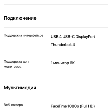
Подключение
Поддержка интерфейсов
USB 4 USB-C DisplayPort
Thunderbolt 4
Поддержка доп.
1 монитор 6K
мониторов
Мультимедия
Веб-камера
FaceTime 1080p (Full HD)