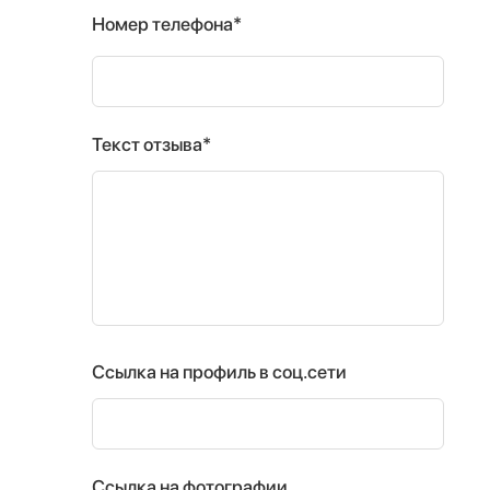
Номер телефона*
Текст отзыва*
Ссылка на профиль в соц.сети
Ссылка на фотографии