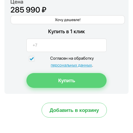
Цена
285 990 ₽
Хочу дешевле!
Купить в 1 клик
Согласен на обработку
персональных данных
.
Добавить в корзину