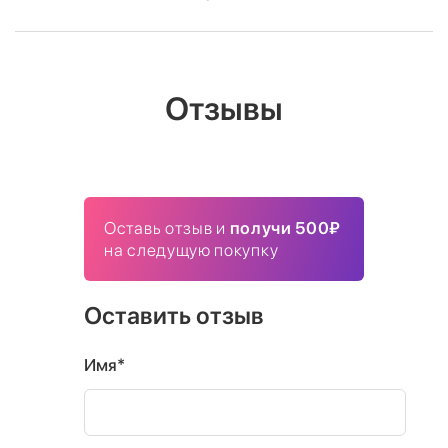
Отзывы
Оставь отзыв и
получи 500₽
на следущую покупку
Оставить отзыв
Имя*