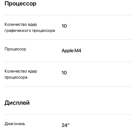
Процессор
Количество ядер
10
графического процессора
Процессор
Apple M4
Количество ядер
10
процессора
Дисплей
Диагональ
24"