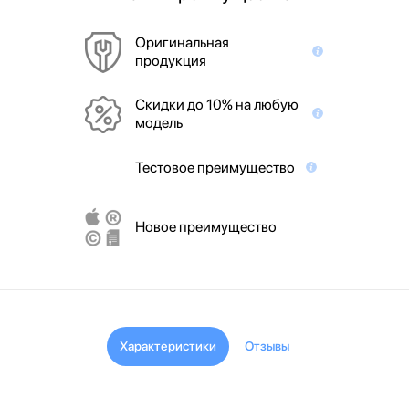
Оригинальная
продукция
Скидки до 10% на любую
модель
Тестовое преимущество
Новое преимущество
Характеристики
Отзывы