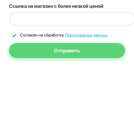
Ссылка на магазин с более низкой ценой
Согласен на обработку
Персональных данных
.
Отправить