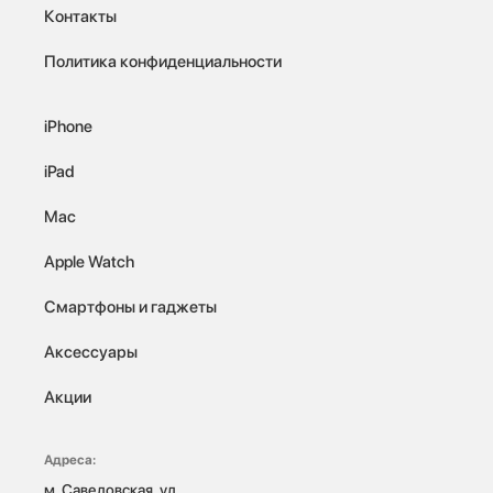
Контакты
Политика конфиденциальности
iPhone
iPad
Mac
Apple Watch
Смартфоны и гаджеты
Аксессуары
Акции
Адреса:
м. Савеловская, ул. 