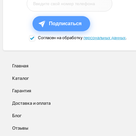
Подписаться
Согласен на обработку
персональных данных
.
Главная
Каталог
Гарантия
Доставка и оплата
Блог
Отзывы