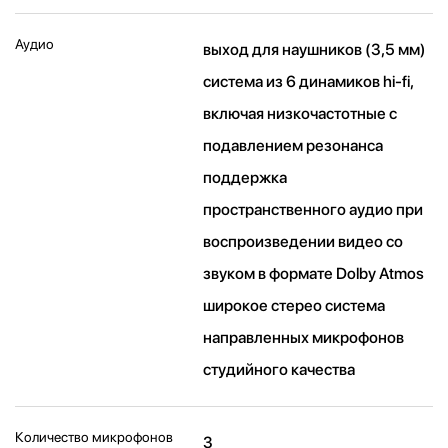
Аудио
выход для наушников (3,5 мм)
система из 6 динамиков hi-fi,
включая низкочастотные с
подавлением резонанса
поддержка
пространственного аудио при
воспроизведении видео со
звуком в формате Dolby Atmos
широкое стерео система
направленных микрофонов
студийного качества
Количество микрофонов
3