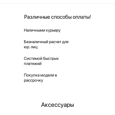
Различные способы оплаты!
Наличными курьеру
Безналичный расчет для
юр. лиц
Системой быстрых
платежей
Покупка модели в
рассрочку
Аксессуары