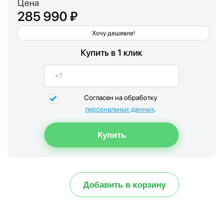
Цена
285 990 ₽
Хочу дешевле!
Купить в 1 клик
Согласен на обработку
персональных данных
.
Добавить в корзину