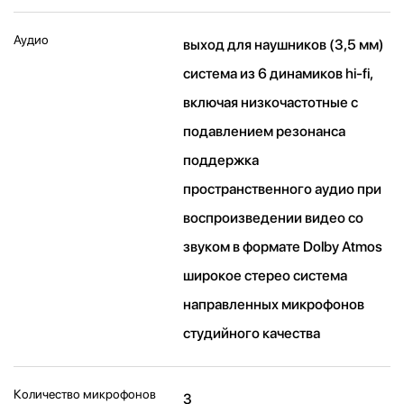
Аудио
выход для наушников (3,5 мм)
система из 6 динамиков hi-fi,
включая низкочастотные с
подавлением резонанса
поддержка
пространственного аудио при
воспроизведении видео со
звуком в формате Dolby Atmos
широкое стерео система
направленных микрофонов
студийного качества
Количество микрофонов
3