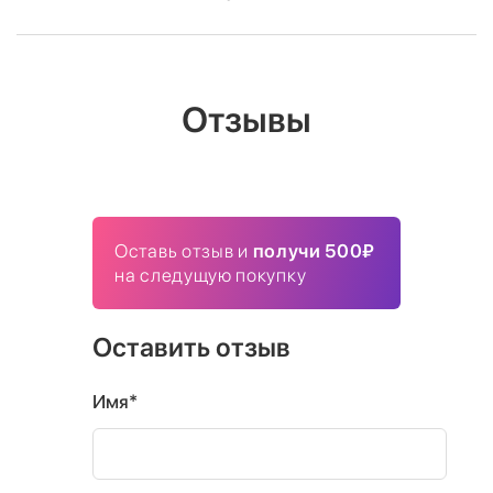
Отзывы
Оставь отзыв и
получи 500₽
на следущую покупку
Оставить отзыв
Имя*