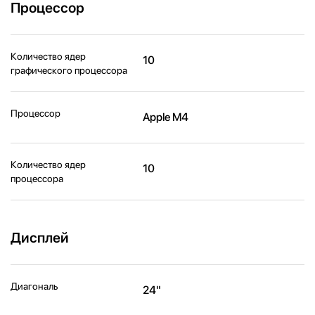
Процессор
Количество ядер
10
графического процессора
Процессор
Apple M4
Количество ядер
10
процессора
Дисплей
Диагональ
24"