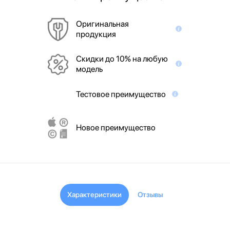
Оригинальная
продукция
Скидки до 10% на любую
модель
Тестовое преимущество
Новое преимущество
Характеристики
Отзывы