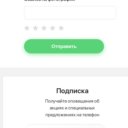
Отправить
Подписка
Получайте оповещения об
акциях и специальных
предложениях на телефон