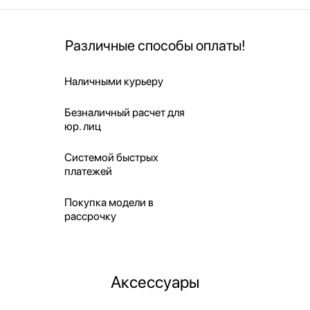
Различные способы оплаты!
Наличными курьеру
Безналичный расчет для
юр. лиц
Системой быстрых
платежей
Покупка модели в
рассрочку
Аксессуары