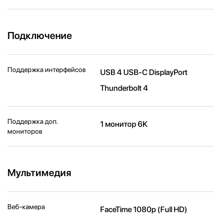
Подключение
Поддержка интерфейсов
USB 4 USB-C DisplayPort
Thunderbolt 4
Поддержка доп.
1 монитор 6K
мониторов
Мультимедия
Веб-камера
FaceTime 1080p (Full HD)