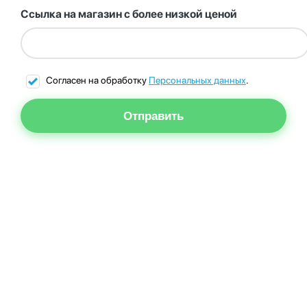
Ссылка на магазин с более низкой ценой
Согласен на обработку
Персональных данных
.
Отправить