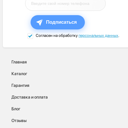
Подписаться
Согласен на обработку
персональных данных
.
Главная
Каталог
Гарантия
Доставка и оплата
Блог
Отзывы