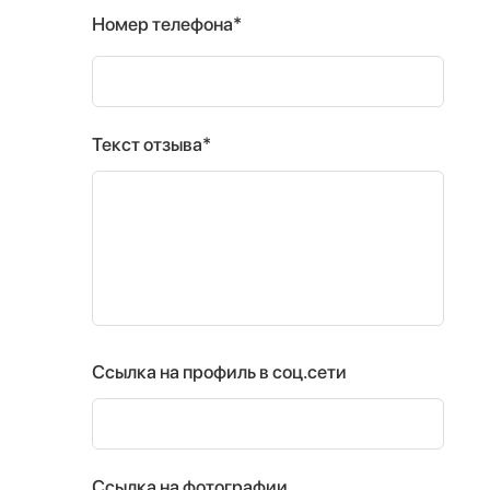
Номер телефона*
Текст отзыва*
Ссылка на профиль в соц.сети
Ссылка на фотографии