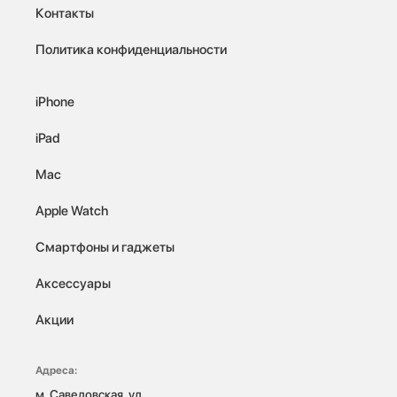
Контакты
Политика конфиденциальности
iPhone
iPad
Mac
Apple Watch
Смартфоны и гаджеты
Аксессуары
Акции
Адреса:
м. Савеловская, ул. 