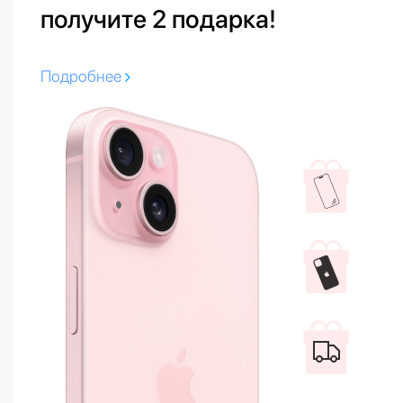
получите 2 подарка!
Подробнее