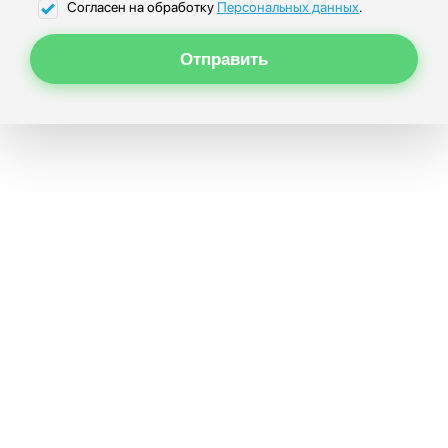
Согласен на обработку
Персональных данных
.
Отправить