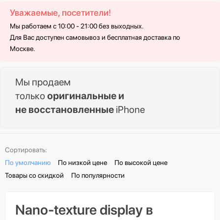
Уважаемые, посетители!
Мы работаем с 10:00 - 21:00 без выходных.
Для Вас доступен самовывоз и бесплатная доставка по
Москве.
Мы продаем
только
оригинальные и
не восстановленные
iPhone
Сортировать:
По умолчанию
По низкой цене
По высокой цене
Товары со скидкой
По популярности
Nano-texture display в