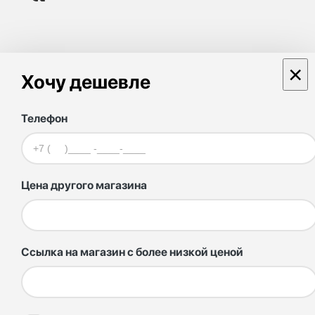
×
Хочу дешевле
Телефон
Цена другого магазина
Ссылка на магазин с более низкой ценой