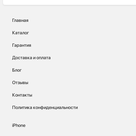
Главная
Каталог
Гарантия
Доставка и оплата
Блог
Отзывы
Контакты
Политика конфиденциальности
iPhone