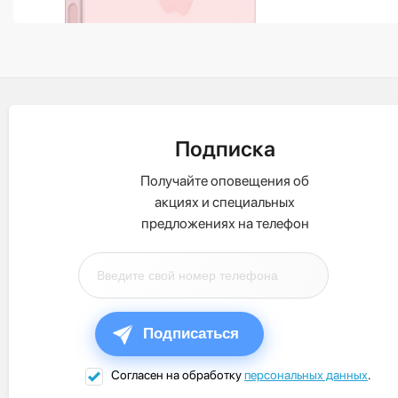
Подписка
Получайте оповещения об
акциях и специальных
предложениях на телефон
Подписаться
Согласен на обработку
персональных данных
.