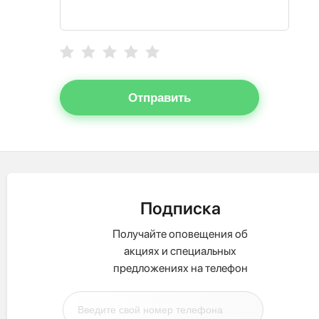
Отправить
Подписка
Получайте оповещения об
акциях и специальных
предложениях на телефон