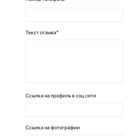
Текст отзыва*
Ссылка на профиль в соц.сети
Ссылка на фотографии