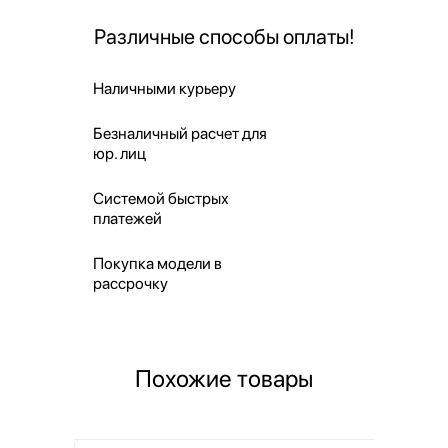
Различные способы оплаты!
Наличными курьеру
Безналичный расчет для
юр. лиц
Системой быстрых
платежей
Покупка модели в
рассрочку
Похожие товары