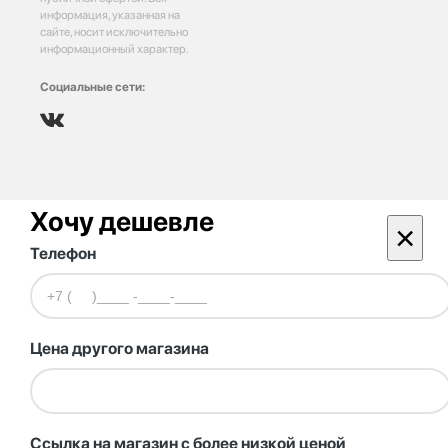
информация, указанная на
сайте, носит исключительно
информационный характер.
Социальные сети:
Хочу дешевле
×
Телефон
Цена другого магазина
Ссылка на магазин с более низкой ценой