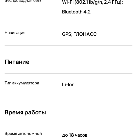
Беспроводная сеть
Wi-Fi (802.11b/ g/ n, 2,4 ГГц);
Bluetooth 4.2
Навигация
GPS; ГЛОНАСС
Питание
Тип аккумулятора
Li-Ion
Время работы
Время автономной
до 18 часов