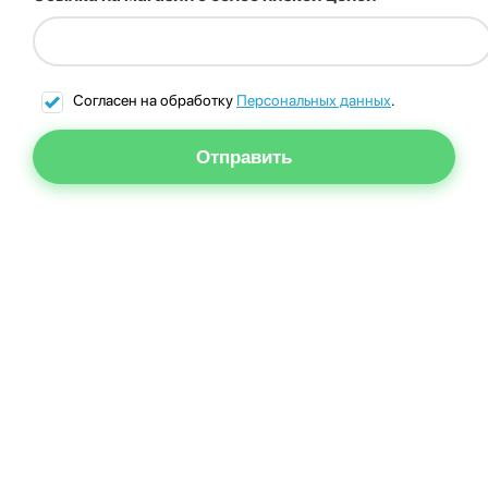
Согласен на обработку
Персональных данных
.
Отправить