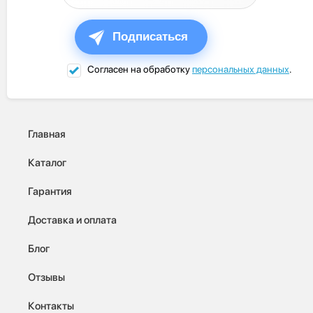
Подписаться
Согласен на обработку
персональных данных
.
Главная
Каталог
Гарантия
Доставка и оплата
Блог
Отзывы
Контакты