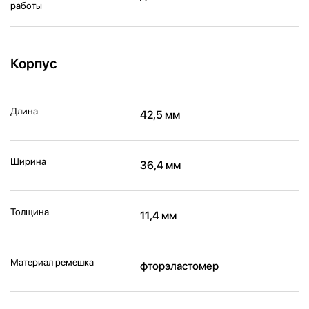
работы
Корпус
Длина
42,5 мм
Ширина
36,4 мм
Толщина
11,4 мм
Материал ремешка
фторэластомер