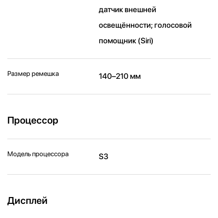
датчик внешней
освещённости; голосовой
помощник (Siri)
Размер ремешка
140–210 мм
Процессор
Модель процессора
S3
Дисплей