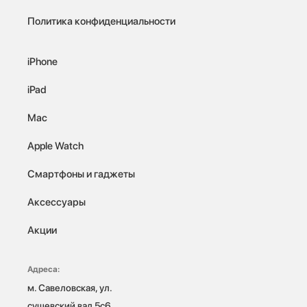
Политика конфиденциальности
iPhone
iPad
Mac
Apple Watch
Смартфоны и гаджеты
Аксессуары
Акции
Адреса:
м. Савеловская, ул. 
сущевский вал 5с6
