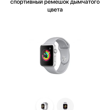
спортивный ремешок дымчатого
цвета