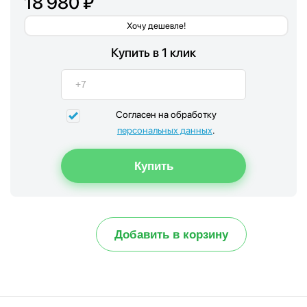
18 980 ₽
Хочу дешевле!
Купить в 1 клик
Согласен на обработку
персональных данных
.
Добавить в корзину