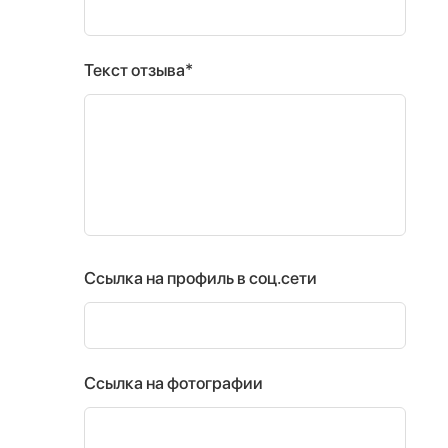
Текст отзыва*
Ссылка на профиль в соц.сети
Ссылка на фотографии