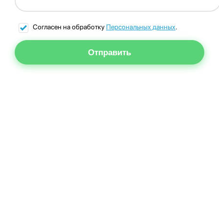
Согласен на обработку
Персональных данных
.
Отправить