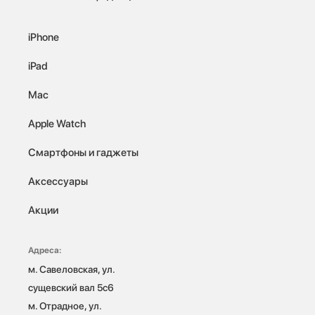
iPhone
iPad
Mac
Apple Watch
Смартфоны и гаджеты
Аксессуары
Акции
Адреса:
м. Савеловская, ул. 
сущевский вал 5с6

м. Отрадное, ул. 