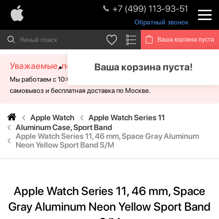
+7 (499) 113-93-51
Обратный звонок
Ваша корзина пуста
Уважаемые, посетители!
Ваша корзина пуста!
Мы работаем с 10:00 - 21:00 без выходных. Для Вас доступен
самовывоз и бесплатная доставка по Москве.
Apple Watch
Apple Watch Series 11
Aluminum Case, Sport Band
Apple Watch Series 11, 46 mm, Space Gray Aluminum
Neon Yellow Sport Band S/M
Apple Watch Series 11, 46 mm, Space
Gray Aluminum Neon Yellow Sport Band