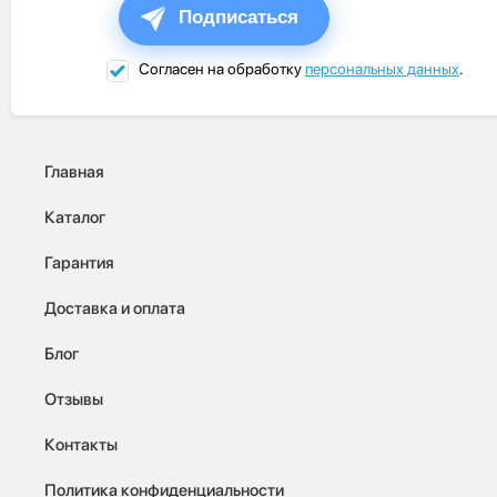
Подписаться
Согласен на обработку
персональных данных
.
Главная
Каталог
Гарантия
Доставка и оплата
Блог
Отзывы
Контакты
Политика конфиденциальности