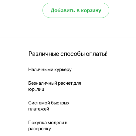
Добавить в корзину
Различные способы оплаты!
Наличными курьеру
Безналичный расчет для
юр. лиц
Системой быстрых
платежей
Покупка модели в
рассрочку