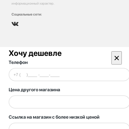
информационный характер.
Социальные сети:
Хочу дешевле
×
Телефон
Цена другого магазина
Ссылка на магазин с более низкой ценой