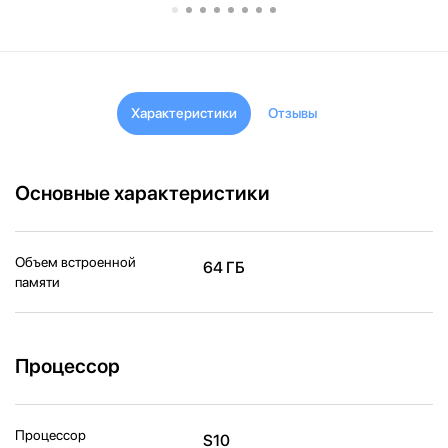
Характеристики
Отзывы
Основные характеристики
Объем встроенной
64 ГБ
памяти
Процессор
Процессор
S10