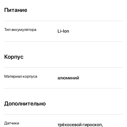
Питание
Тип аккумулятора
Li-Ion
Корпус
Материал корпуса
алюминий
Дополнительно
Датчики
трёхосевой гироскоп,