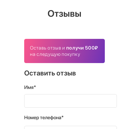
Отзывы
Оставь отзыв и
получи 500₽
на следущую покупку
Оставить отзыв
Имя*
Номер телефона*