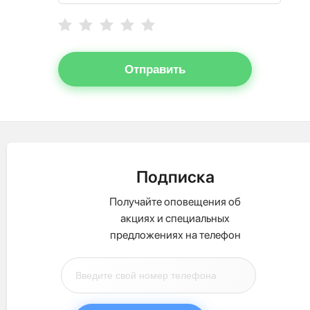
Отправить
Подписка
Получайте оповещения об
акциях и специальных
предложениях на телефон