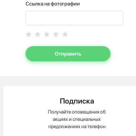
Ссылка на фотографии
Отправить
Подписка
Получайте оповещения об
акциях и специальных
предложениях на телефон