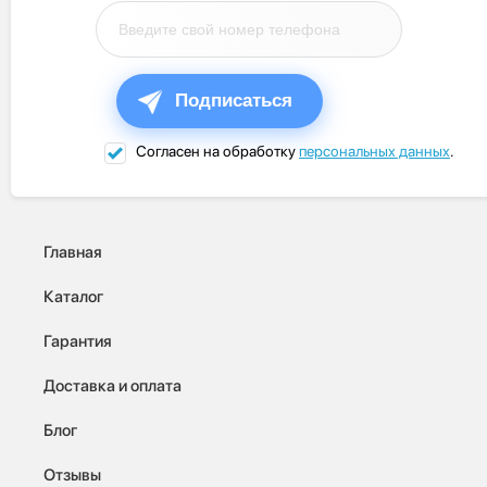
Подписаться
Согласен на обработку
персональных данных
.
Главная
Каталог
Гарантия
Доставка и оплата
Блог
Отзывы