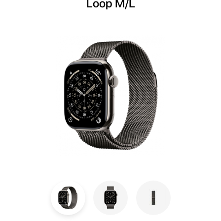
Loop M/L