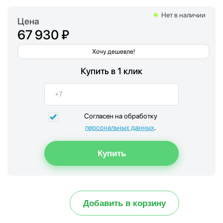
Нет в наличии
Цена
67 930 ₽
Хочу дешевле!
Купить в 1 клик
Согласен на обработку
персональных данных
.
Добавить в корзину