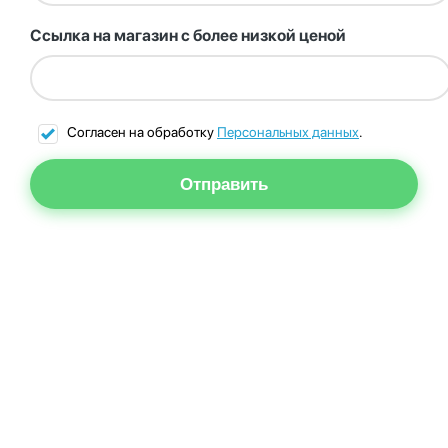
Ссылка на магазин с более низкой ценой
Согласен на обработку
Персональных данных
.
Отправить