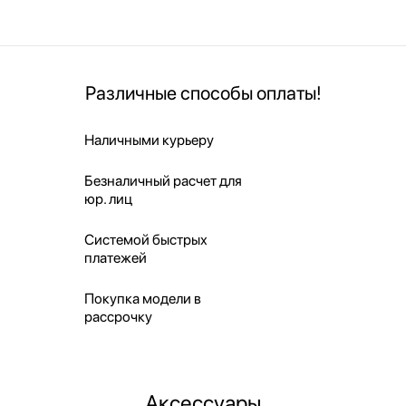
Различные способы оплаты!
Наличными курьеру
Безналичный расчет для
юр. лиц
Системой быстрых
платежей
Покупка модели в
рассрочку
Аксессуары