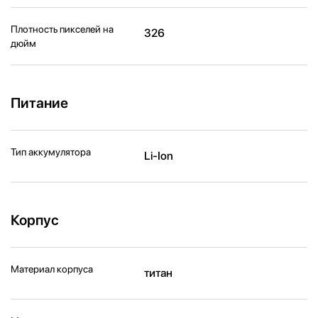
Плотность пикселей на
326
дюйм
Питание
Тип аккумулятора
Li-Ion
Корпус
Материал корпуса
титан