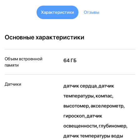
Характеристики
Отзывы
Основные характеристики
Объем встроенной
64 ГБ
памяти
Датчики
датчик сердца, датчик
температуры, компас,
высотомер, акселерометр,
гироскоп, датчик
освещенности, глубиномер,
датчик температуры воды