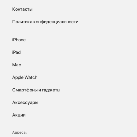
Контакты
Политика конфиденциальности
iPhone
iPad
Mac
Apple Watch
Смартфоны и гаджеты
Аксессуары
Акции
Адреса: