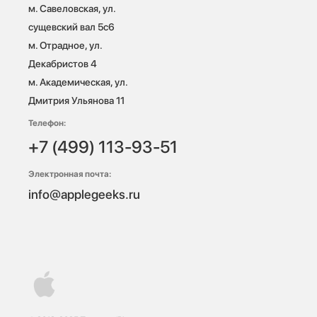
м. Савеловская, ул. 
сущевский вал 5с6

м. Отрадное, ул. 
Декабристов 4

м. Академическая, ул. 
Дмитрия Ульянова 11
Телефон:
+7 (499) 113-93-51
Электронная почта:
info@applegeeks.ru