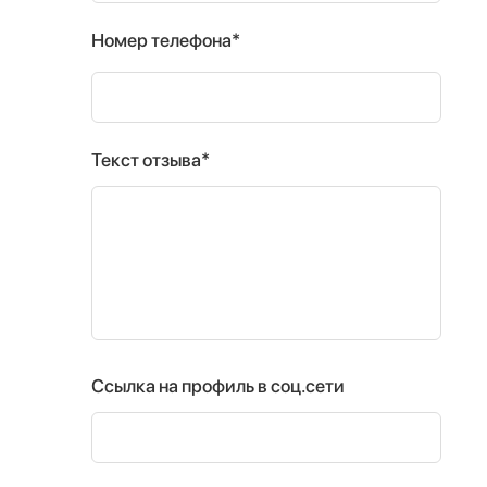
Номер телефона*
Текст отзыва*
Ссылка на профиль в соц.сети