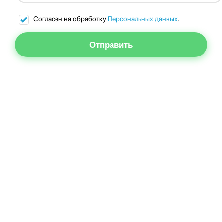
Согласен на обработку
Персональных данных
.
Отправить