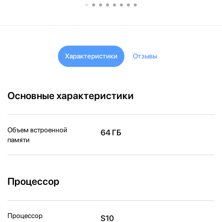
Характеристики
Отзывы
Основные характеристики
Объем встроенной
64 ГБ
памяти
Процессор
Процессор
S10