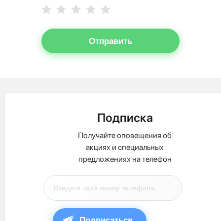
Отправить
Подписка
Получайте оповещения об
акциях и специальных
предложениях на телефон
Подписаться