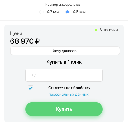
Размер циферблата:
42 мм
46 мм
В наличии
Цена
68 970 ₽
Хочу дешевле!
Купить в 1 клик
Согласен на обработку
персональных данных
.