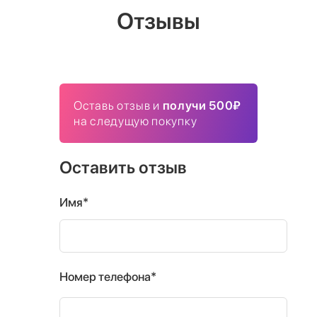
Отзывы
Оставь отзыв и
получи 500₽
на следущую покупку
Оставить отзыв
Имя*
Номер телефона*