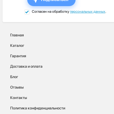
Согласен на обработку
персональных данных
.
Главная
Каталог
Гарантия
Доставка и оплата
Блог
Отзывы
Контакты
Политика конфиденциальности