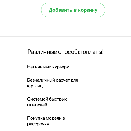
Добавить в корзину
Различные способы оплаты!
Наличными курьеру
Безналичный расчет для
юр. лиц
Системой быстрых
платежей
Покупка модели в
рассрочку