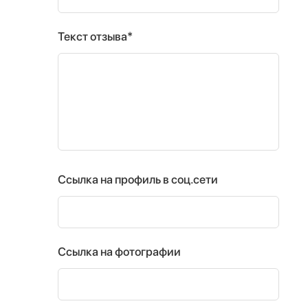
Текст отзыва*
Ссылка на профиль в соц.сети
Ссылка на фотографии