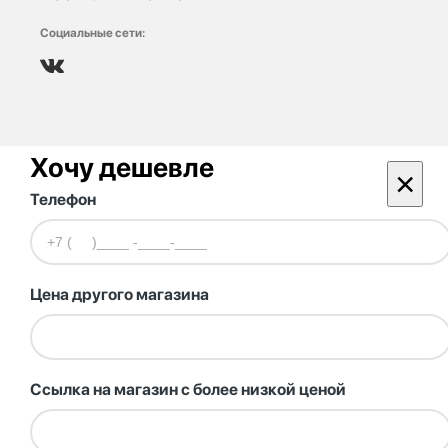
Социальные сети:
Хочу дешевле
×
Телефон
Цена другого магазина
Ссылка на магазин с более низкой ценой