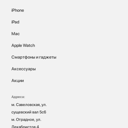
iPhone
iPad
Mac
Apple Watch
Смартфоны и гаджеты
Аксессуары
Акции
Адреса:
м. Савеловская, ул. 
сущевский вал 5с6

м. Отрадное, ул. 
Декабристов 4
