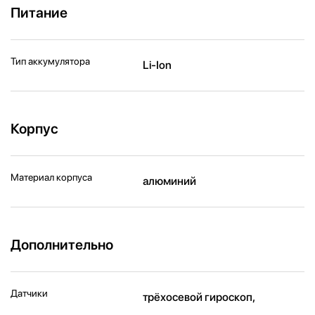
Питание
Тип аккумулятора
Li-Ion
Корпус
Материал корпуса
алюминий
Дополнительно
Датчики
трёхосевой гироскоп,