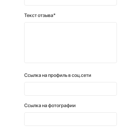
Текст отзыва*
Ссылка на профиль в соц.сети
Ссылка на фотографии