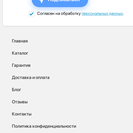
Согласен на обработку
персональных данных
.
Главная
Каталог
Гарантия
Доставка и оплата
Блог
Отзывы
Контакты
Политика конфиденциальности