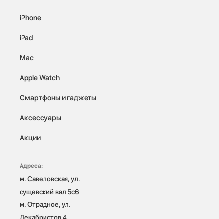
iPhone
iPad
Mac
Apple Watch
Смартфоны и гаджеты
Аксессуары
Акции
Адреса:
м. Савеловская, ул. 
сущевский вал 5с6

м. Отрадное, ул. 
Декабристов 4
