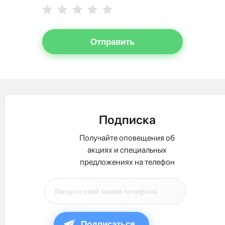
Отправить
Подписка
Получайте оповещения об
акциях и специальных
предложениях на телефон
Подписаться