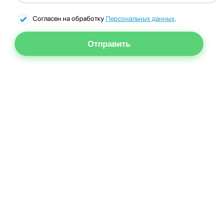
Согласен на обработку
Персональных данных
.
Отправить