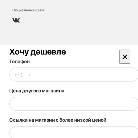
Социальные сети:
Хочу дешевле
×
Телефон
Цена другого магазина
Ссылка на магазин с более низкой ценой