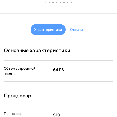
Характеристики
Отзывы
Основные характеристики
Объем встроенной
64 ГБ
памяти
Процессор
Процессор
S10