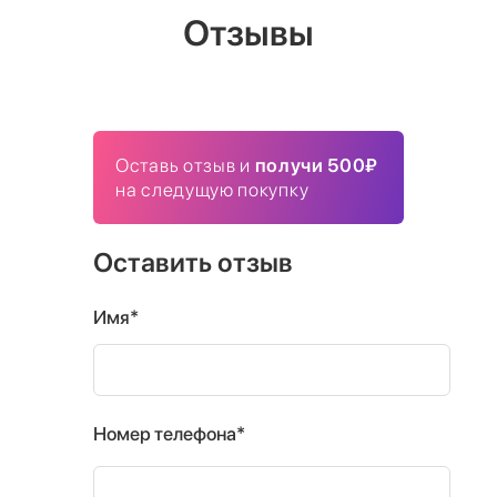
Отзывы
Оставь отзыв и
получи 500₽
на следущую покупку
Оставить отзыв
Имя*
Номер телефона*