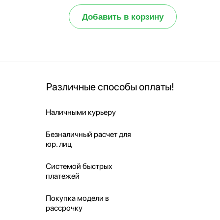
Добавить в корзину
Различные способы оплаты!
Наличными курьеру
Безналичный расчет для
юр. лиц
Системой быстрых
платежей
Покупка модели в
рассрочку