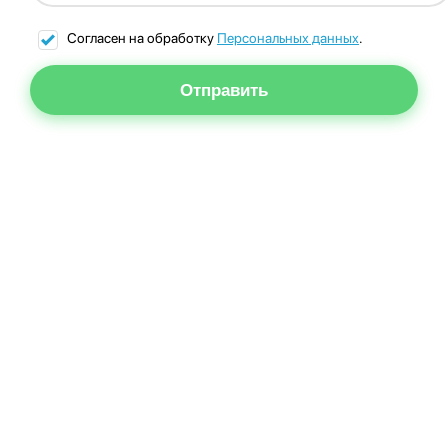
Согласен на обработку
Персональных данных
.
Отправить