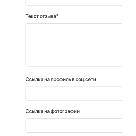
Текст отзыва*
Ссылка на профиль в соц.сети
Ссылка на фотографии