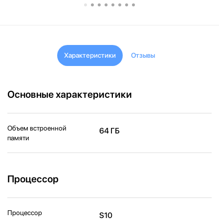
Характеристики
Отзывы
Основные характеристики
Объем встроенной
64 ГБ
памяти
Процессор
Процессор
S10