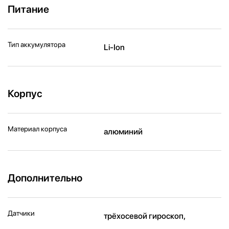
Питание
Тип аккумулятора
Li-Ion
Корпус
Материал корпуса
алюминий
Дополнительно
Датчики
трёхосевой гироскоп,