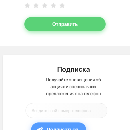
Отправить
Подписка
Получайте оповещения об
акциях и специальных
предложениях на телефон
Подписаться