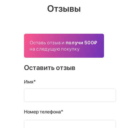
Отзывы
Оставь отзыв и
получи 500₽
на следущую покупку
Оставить отзыв
Имя*
Номер телефона*