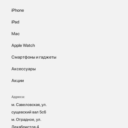
iPhone
iPad
Mac
Apple Watch
Смартфоны и гаджеты
Аксессуары
Акции
Адреса:
м. Савеловская, ул. 
сущевский вал 5с6

м. Отрадное, ул. 
Декабристов 4
