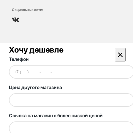
Социальные сети:
Хочу дешевле
×
Телефон
Цена другого магазина
Ссылка на магазин с более низкой ценой