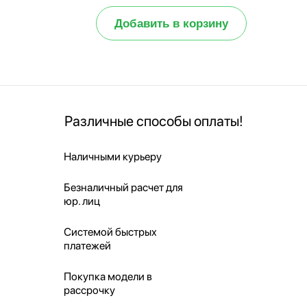
Добавить в корзину
Различные способы оплаты!
Наличными курьеру
Безналичный расчет для
юр. лиц
Системой быстрых
платежей
Покупка модели в
рассрочку