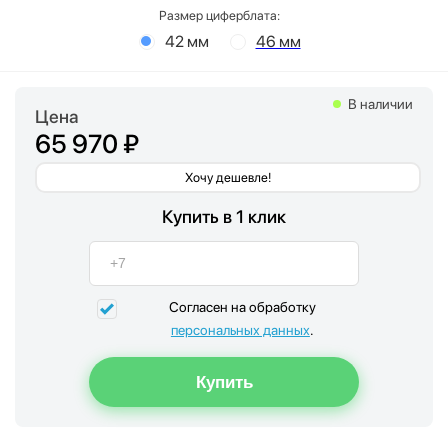
Размер циферблата:
42 мм
46 мм
В наличии
Цена
65 970 ₽
Хочу дешевле!
Купить в 1 клик
Согласен на обработку
персональных данных
.