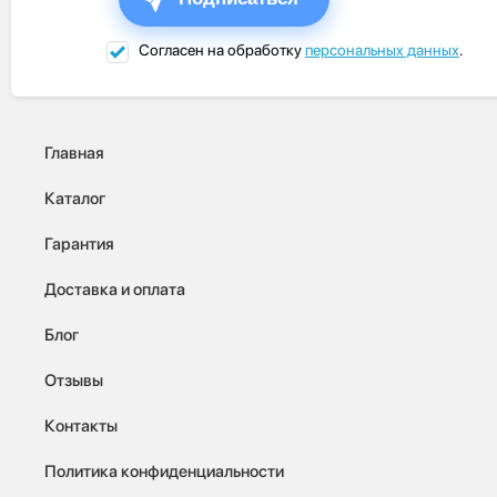
Согласен на обработку
персональных данных
.
Главная
Каталог
Гарантия
Доставка и оплата
Блог
Отзывы
Контакты
Политика конфиденциальности