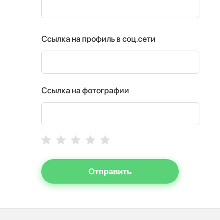
Ссылка на профиль в соц.сети
Ссылка на фотографии
Отправить