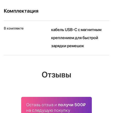
Комплектация
В комплекте
кабель USB‑C с магнитным
креплением для быстрой
зарядки ремешок
Отзывы
Оставь отзыв и
получи 500₽
на следущую покупку