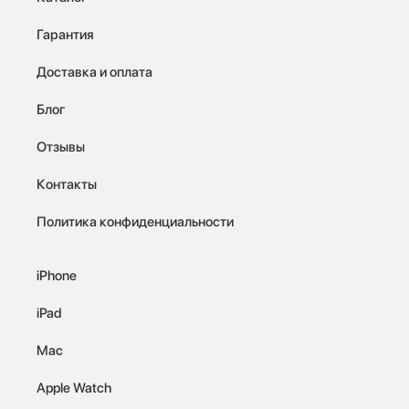
Гарантия
Доставка и оплата
Блог
Отзывы
Контакты
Политика конфиденциальности
iPhone
iPad
Mac
Apple Watch