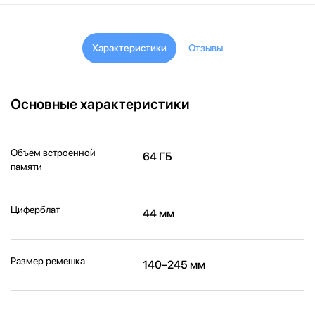
Характеристики
Отзывы
Основные характеристики
Объем встроенной
64 ГБ
памяти
Циферблат
44 мм
Размер ремешка
140–245 мм