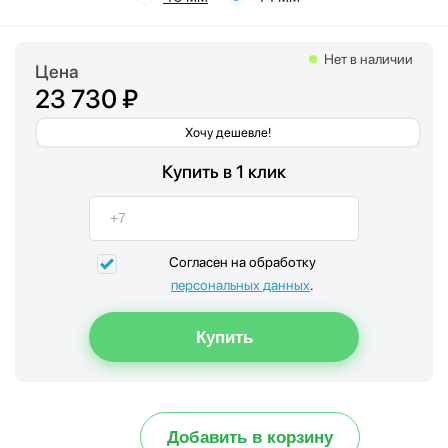
Нет в наличии
Цена
23 730 ₽
Хочу дешевле!
Купить в 1 клик
Согласен на обработку
персональных данных
.
Добавить в корзину