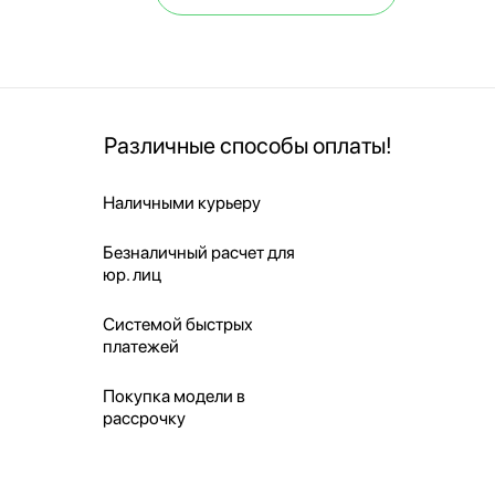
Различные способы оплаты!
Наличными курьеру
Безналичный расчет для
юр. лиц
Системой быстрых
платежей
Покупка модели в
рассрочку