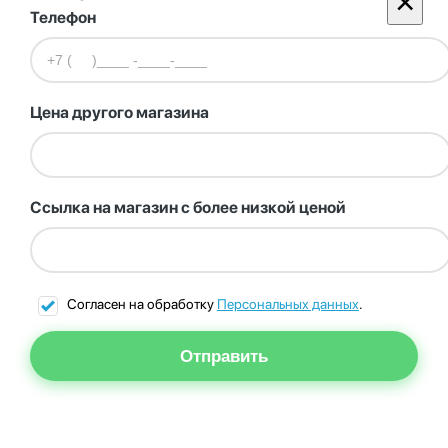
×
Телефон
Цена другого магазина
Ссылка на магазин с более низкой ценой
Согласен на обработку
Персональных данных
.
Отправить