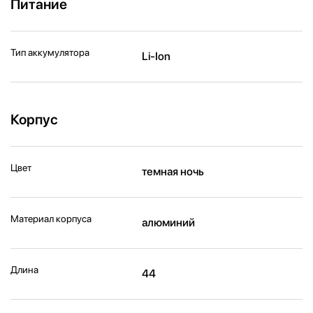
Питание
Тип аккумулятора
Li-Ion
Корпус
Цвет
темная ночь
Материал корпуса
алюминий
Длина
44