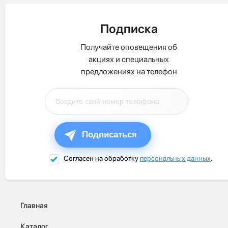
Подписка
Получайте оповещения об
акциях и специальных
предложениях на телефон
Подписаться
Согласен на обработку
персональных данных
.
Главная
Каталог