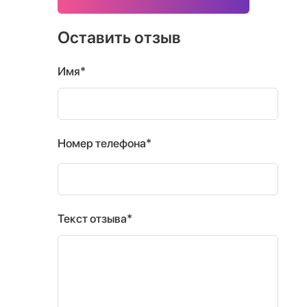
Оставить отзыв
Имя*
Номер телефона*
Текст отзыва*