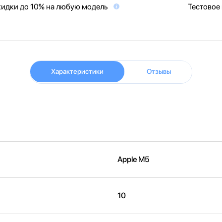
идки до 10% на любую модель
Тестовое
Характеристики
Отзывы
Apple M5
10