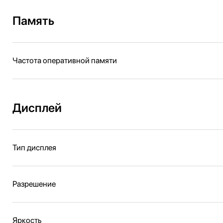
Память
Частота оперативной памяти
Дисплей
Тип дисплея
Разрешение
Яркость