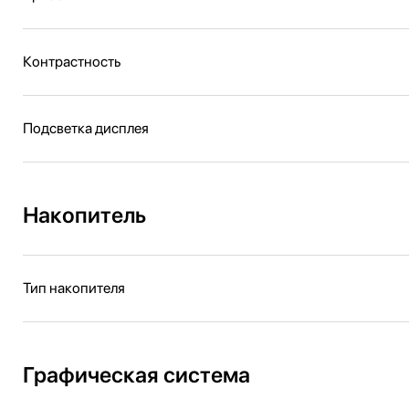
Контрастность
Подсветка дисплея
Накопитель
Тип накопителя
Графическая система