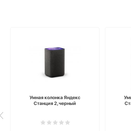
Умная колонка Яндекс
Ум
Станция 2, черный
Ст