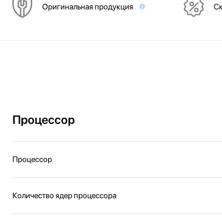
Оригинальная продукция
Ск
Процессор
Процессор
Количество ядер процессора