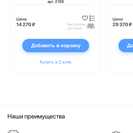
арт. 2169
Цена
Цена
14 270 ₽
29 370 ₽
Бесплатная
доставка
Добавить в корзину
До
Купить в 1 клик
Наши преимущества