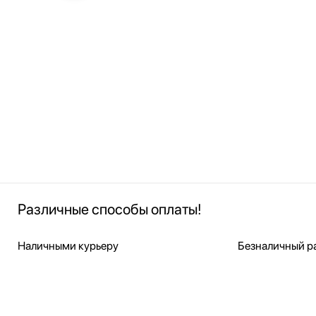
Различные способы оплаты!
Наличными курьеру
Безналичный ра