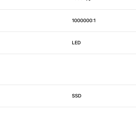
1000000:1
LED
SSD