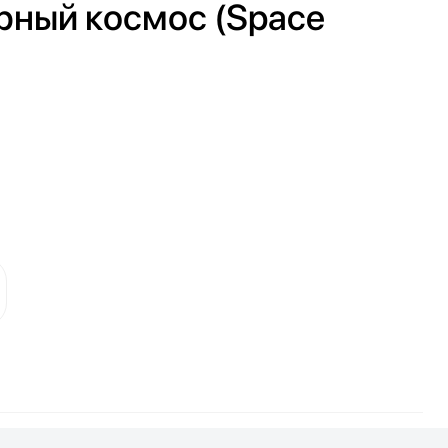
Черный космос (Space