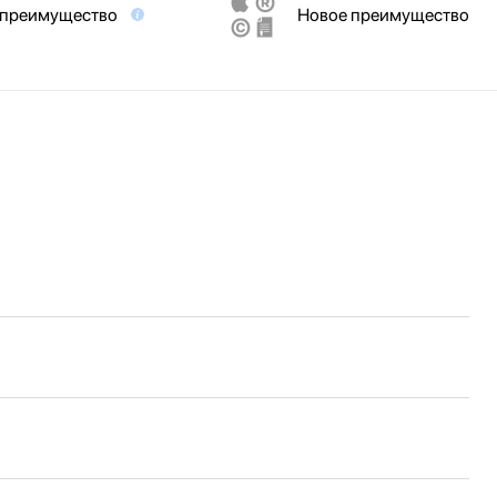
 преимущество
Новое преимущество