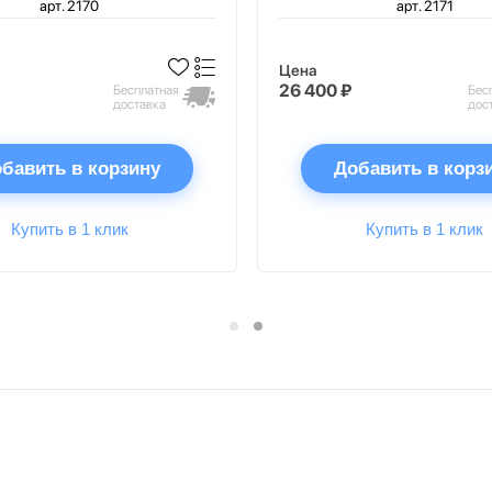
арт. 2170
арт. 2171
Цена
26 400 ₽
Бесплатная
Бес
доставка
дос
бавить в корзину
Добавить в корз
Купить в 1 клик
Купить в 1 клик