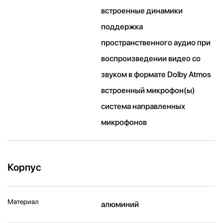
встроенные динамики
поддержка
пространственного аудио при
воспроизведении видео со
звуком в формате Dolby Atmos
встроенный микрофон(ы)
система направленных
микрофонов
Корпус
Материал
алюминий