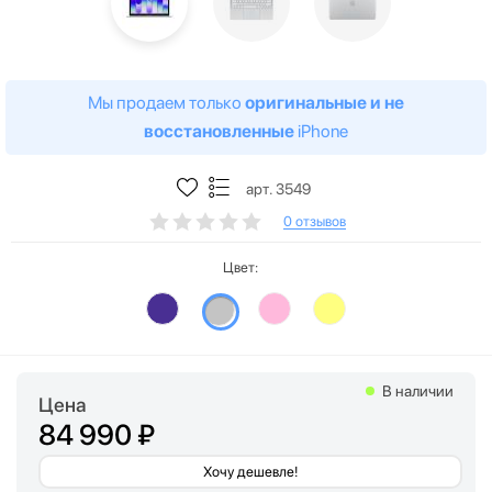
Мы продаем только
оригинальные и не
восстановленные
iPhone
арт. 3549
0 отзывов
Цвет:
В наличии
Цена
84 990 ₽
Хочу дешевле!