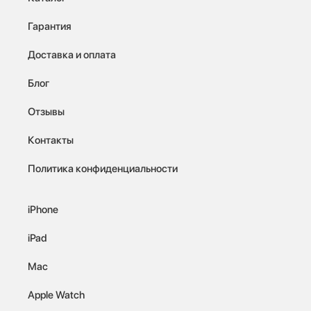
Гарантия
Доставка и оплата
Блог
Отзывы
Контакты
Политика конфиденциальности
iPhone
iPad
Mac
Apple Watch