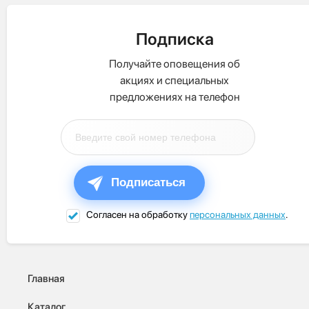
Подписка
Получайте оповещения об
акциях и специальных
предложениях на телефон
Подписаться
Согласен на обработку
персональных данных
.
Главная
Каталог