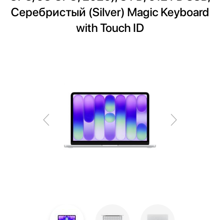
Серебристый (Silver) Magic Keyboard
with Touch ID