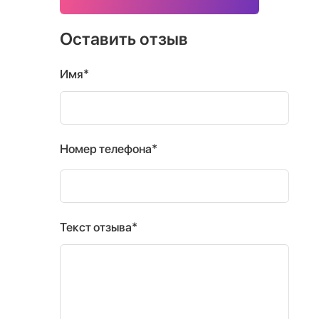
Оставить отзыв
Имя*
Номер телефона*
Текст отзыва*