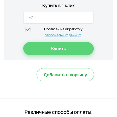
Купить в 1 клик
Согласен на обработку
персональных данных
.
Добавить в корзину
Различные способы оплаты!