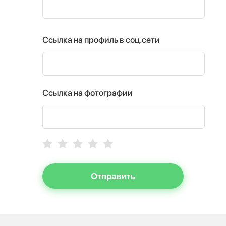
Ссылка на профиль в соц.сети
Ссылка на фотографии
Отправить