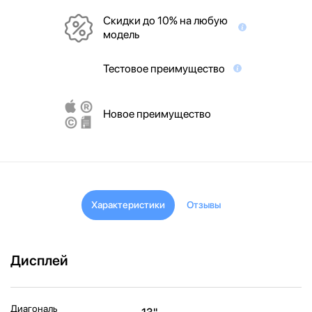
Скидки до 10% на любую
модель
Тестовое преимущество
Новое преимущество
Характеристики
Отзывы
Дисплей
Диагональ