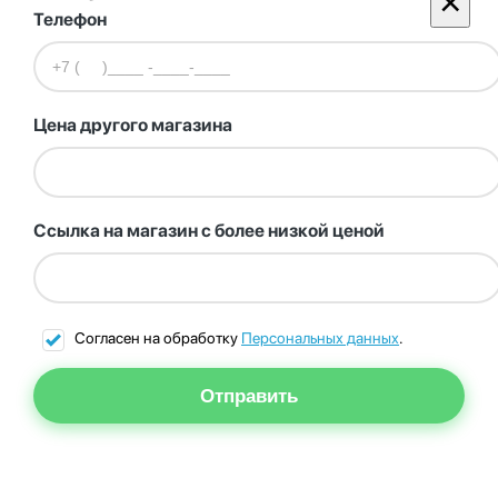
×
Телефон
Цена другого магазина
Ссылка на магазин с более низкой ценой
Согласен на обработку
Персональных данных
.
Отправить