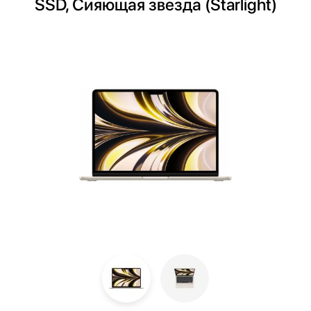
SSD, Сияющая звезда (Starlight)