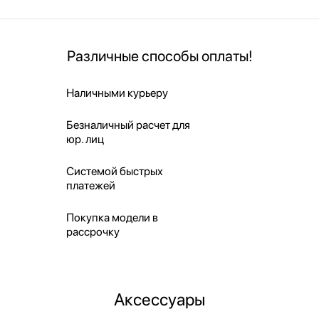
Различные способы оплаты!
Наличными курьеру
Безналичный расчет для
юр. лиц
Системой быстрых
платежей
Покупка модели в
рассрочку
Аксессуары