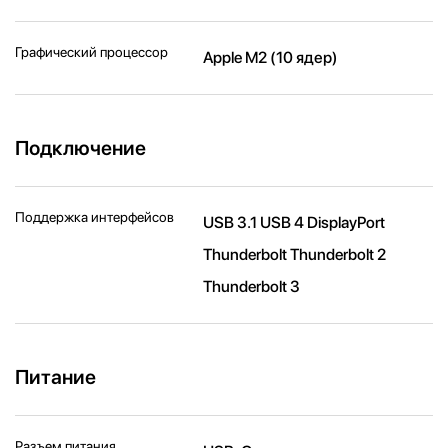
Графический процессор
Apple M2 (10 ядер)
Подключение
Поддержка интерфейсов
USB 3.1 USB 4 DisplayPort
Thunderbolt Thunderbolt 2
Thunderbolt 3
Питание
Разъем питания