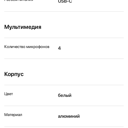
USB-C
Мультимедия
Количество микрофонов
4
Корпус
Цвет
белый
Материал
алюминий