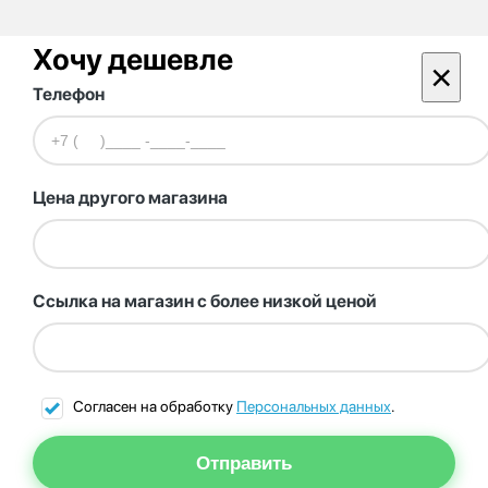
Хочу дешевле
×
Телефон
Цена другого магазина
Ссылка на магазин с более низкой ценой
Согласен на обработку
Персональных данных
.
Отправить