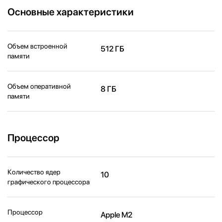
Основные характеристики
Объем встроенной
512 ГБ
памяти
Объем оперативной
8 ГБ
памяти
Процессор
Количество ядер
10
графического процессора
Процессор
Apple M2