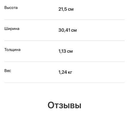
Высота
21,5 см
Ширина
30,41 см
Толщина
1,13 см
Вес
1,24 кг
Отзывы