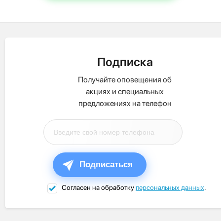
Подписка
Получайте оповещения об
акциях и специальных
предложениях на телефон
Подписаться
Согласен на обработку
персональных данных
.