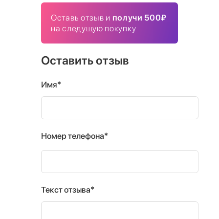
Оставь отзыв и
получи 500₽
на следущую покупку
Оставить отзыв
Имя*
Номер телефона*
Текст отзыва*