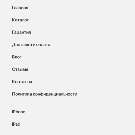
Главная
Каталог
Гарантия
Доставка и оплата
Блог
Отзывы
Контакты
Политика конфиденциальности
iPhone
iPad