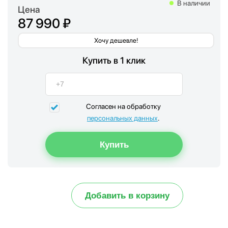
В наличии
Цена
87 990 ₽
Хочу дешевле!
Купить в 1 клик
Согласен на обработку
персональных данных
.
Добавить в корзину