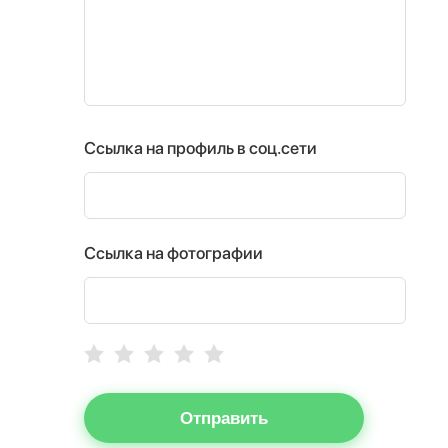
Ссылка на профиль в соц.сети
Ссылка на фотографии
Отправить