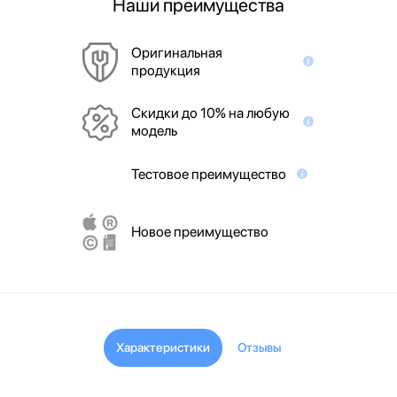
Наши преимущества
Оригинальная
продукция
Скидки до 10% на любую
модель
Тестовое преимущество
Новое преимущество
Характеристики
Отзывы