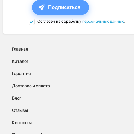
Подписаться
Согласен на обработку
персональных данных
.
Главная
Каталог
Гарантия
Доставка и оплата
Блог
Отзывы
Контакты