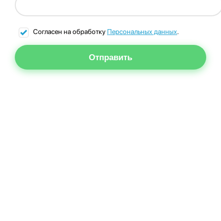
Согласен на обработку
Персональных данных
.
Отправить