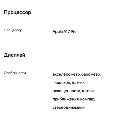
Процессор
Процессор
Apple A17 Pro
Дисплей
Особенности
акселерометр, барометр,
гироскоп, датчик
освещенности, датчик
приближения, компас,
стереодинамики