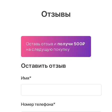
Отзывы
Оставь отзыв и
получи 500₽
на следущую покупку
Оставить отзыв
Имя*
Номер телефона*