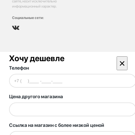
сайте, носит исключительно
информационный характер.
Социальные сети:
Хочу дешевле
×
Телефон
Цена другого магазина
Ссылка на магазин с более низкой ценой