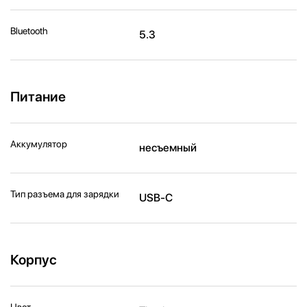
Bluetooth
5.3
Питание
Аккумулятор
несъемный
Тип разъема для зарядки
USB-C
Корпус
Цвет