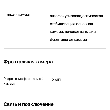
Функции камеры
автофокусировка, оптическая
стабилизация, основная
камера, тыловая вспышка,
фронтальная камера
Фронтальная камера
Разрешение фронтальной
12 МП
камеры
Связь и подключение