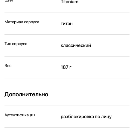
Titanium
Материал корпуса
титан
Тип корпуса
классический
Вес
187 г
Дополнительно
Аутентификация
разблокировка по лицу