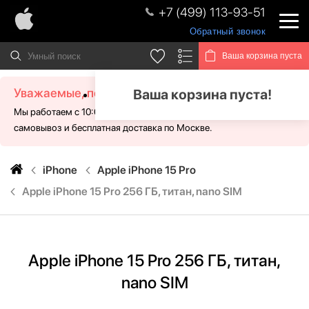
+7 (499) 113-93-51
Обратный звонок
Ваша корзина пуста
Уважаемые, посетители!
Ваша корзина пуста!
Мы работаем с 10:00 - 21:00 без выходных. Для Вас доступен
самовывоз и бесплатная доставка по Москве.
iPhone
Apple iPhone 15 Pro
Apple iPhone 15 Pro 256 ГБ, титан, nano SIM
Apple iPhone 15 Pro 256 ГБ, титан,
nano SIM