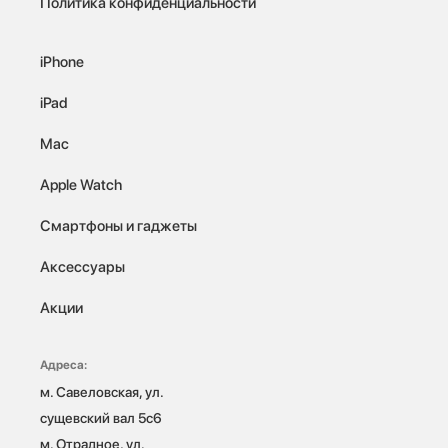
Политика конфиденциальности
iPhone
iPad
Mac
Apple Watch
Смартфоны и гаджеты
Аксессуары
Акции
Адреса:
м. Савеловская, ул. 
сущевский вал 5с6

м. Отрадное, ул. 