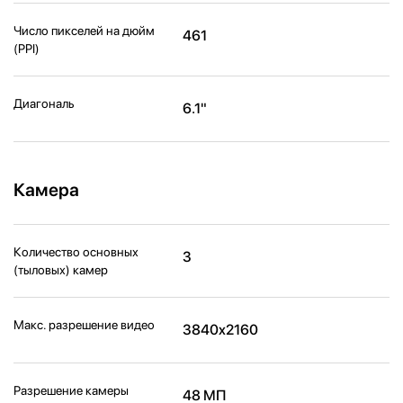
Число пикселей на дюйм
461
(PPI)
Диагональ
6.1"
Камера
Количество основных
3
(тыловых) камер
Макс. разрешение видео
3840x2160
Разрешение камеры
48 МП