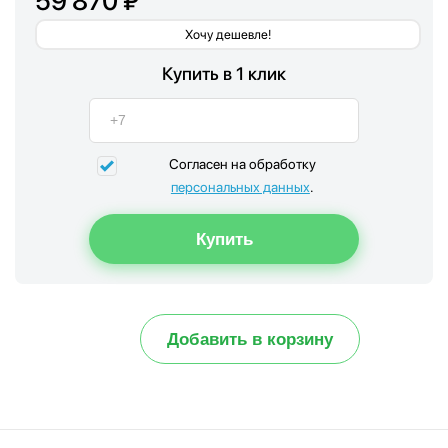
59 870 ₽
Хочу дешевле!
Купить в 1 клик
Согласен на обработку
персональных данных
.
Добавить в корзину