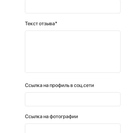
Текст отзыва*
Ссылка на профиль в соц.сети
Ссылка на фотографии