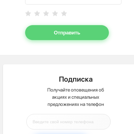
Отправить
Подписка
Получайте оповещения об
акциях и специальных
предложениях на телефон