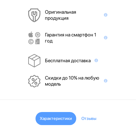
Оригинальная
продукция
Гарантия на смартфон 1
год
Бесплатная доставка
Скидки до 10% на любую
модель
Характеристики
Отзывы