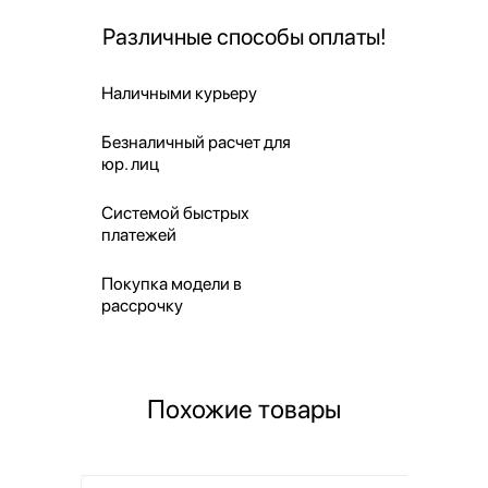
Различные способы оплаты!
Наличными курьеру
Безналичный расчет для
юр. лиц
Системой быстрых
платежей
Покупка модели в
рассрочку
Похожие товары