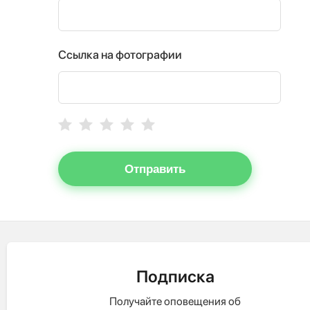
Ссылка на фотографии
Отправить
Подписка
Получайте оповещения об