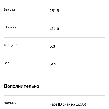
Высота
281.6
Ширина
215.5
Толщина
5.3
Вес
582
Дополнительно
Датчики
Face ID сканер LiDAR