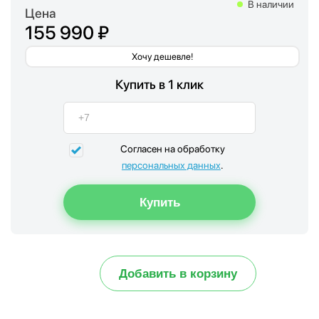
В наличии
Цена
155 990 ₽
Хочу дешевле!
Купить в 1 клик
Согласен на обработку
персональных данных
.
Добавить в корзину