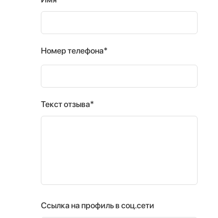
Номер телефона*
Текст отзыва*
Ссылка на профиль в соц.сети