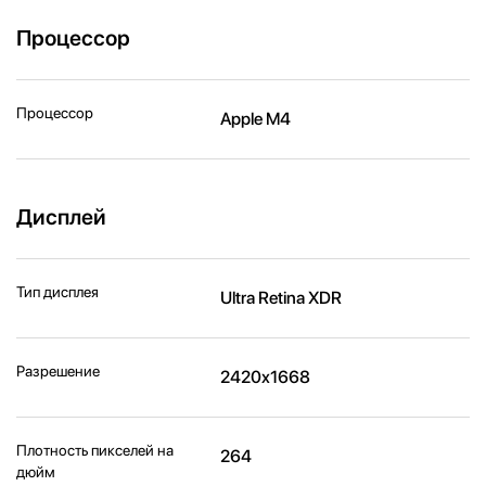
Процессор
Процессор
Apple M4
Дисплей
Тип дисплея
Ultra Retina XDR
Разрешение
2420x1668
Плотность пикселей на
264
дюйм