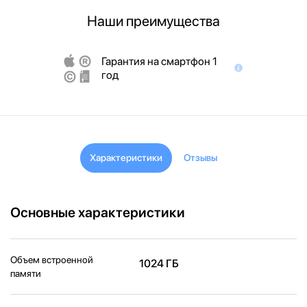
Наши преимущества
Гарантия на смартфон 1
год
Характеристики
Отзывы
Основные характеристики
Объем встроенной
1024 ГБ
памяти