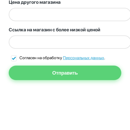
Цена другого магазина
Ссылка на магазин с более низкой ценой
Согласен на обработку
Персональных данных
.
Отправить