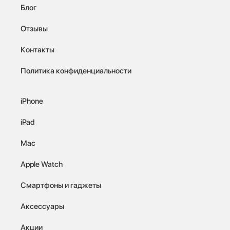
Блог
Отзывы
Контакты
Политика конфиденциальности
iPhone
iPad
Mac
Apple Watch
Смартфоны и гаджеты
Аксессуары
Акции