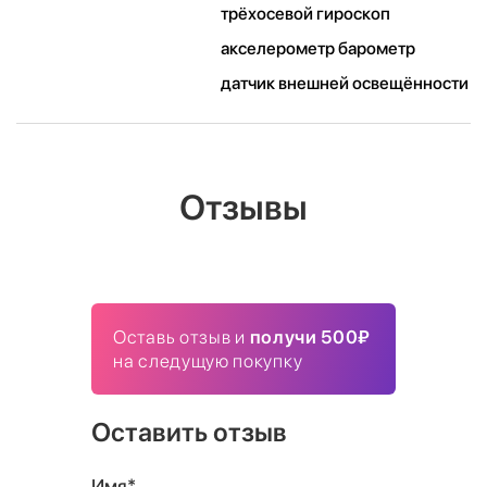
трёхосевой гироскоп
акселерометр барометр
датчик внешней освещённости
Отзывы
Оставь отзыв и
получи 500₽
на следущую покупку
Оставить отзыв
Имя*