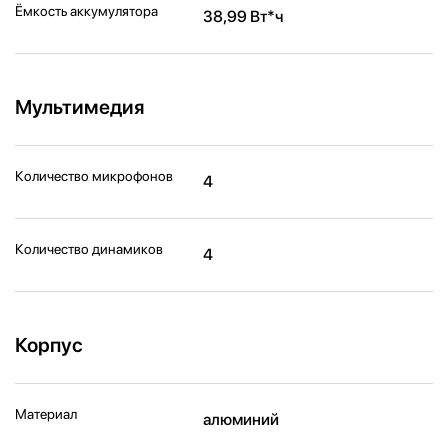
Ёмкость аккумулятора
38,99 Вт*ч
Мультимедия
Количество микрофонов
4
Количество динамиков
4
Корпус
Материал
алюминий