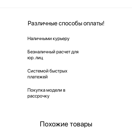
Различные способы оплаты!
Наличными курьеру
Безналичный расчет для
юр. лиц
Системой быстрых
платежей
Покупка модели в
рассрочку
Похожие товары