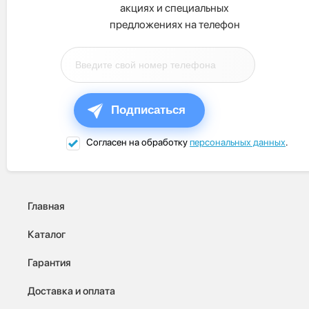
акциях и специальных
предложениях на телефон
Подписаться
Согласен на обработку
персональных данных
.
Главная
Каталог
Гарантия
Доставка и оплата