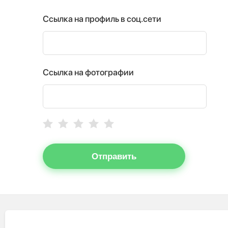
Ссылка на профиль в соц.сети
Ссылка на фотографии
Отправить