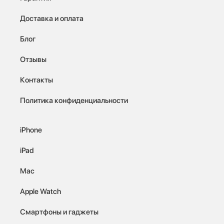
Доставка и оплата
Блог
Отзывы
Контакты
Политика конфиденциальности
iPhone
iPad
Mac
Apple Watch
Смартфоны и гаджеты