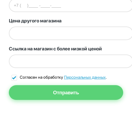
Цена другого магазина
Ссылка на магазин с более низкой ценой
Согласен на обработку
Персональных данных
.
Отправить