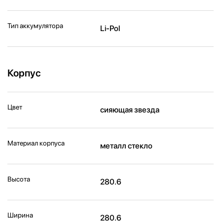
Тип аккумулятора
Li-Pol
Корпус
Цвет
сияющая звезда
Материал корпуса
металл стекло
Высота
280.6
Ширина
280.6