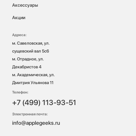
Аксессуары
Акции
Адреса:
м. Савеловская, ул. 
сущевский вал 5с6

м. Отрадное, ул. 
Декабристов 4

м. Академическая, ул. 
Дмитрия Ульянова 11
Телефон:
+7 (499) 113-93-51
Электронная почта:
info@applegeeks.ru