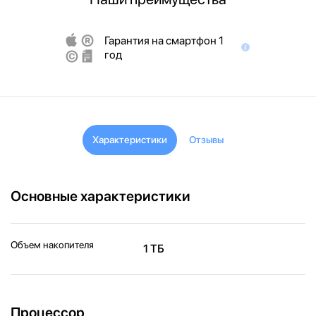
Гарантия на смартфон 1
год
Характеристики
Отзывы
Основные характеристики
Объем накопителя
1 ТБ
Процессор