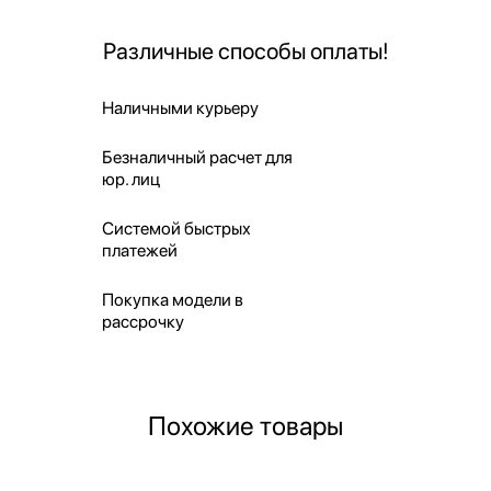
Различные способы оплаты!
Наличными курьеру
Безналичный расчет для
юр. лиц
Системой быстрых
платежей
Покупка модели в
рассрочку
Похожие товары