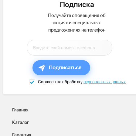
Подписка
Получайте оповещения об
акциях и специальных
предложениях на телефон
Подписаться
Согласен на обработку
персональных данных
.
Главная
Каталог
Гарантия