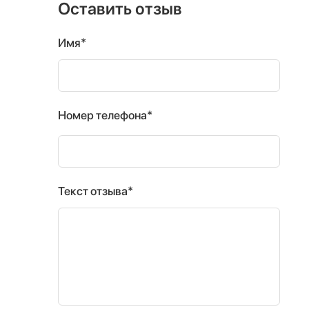
Оставить отзыв
Имя*
Номер телефона*
Текст отзыва*