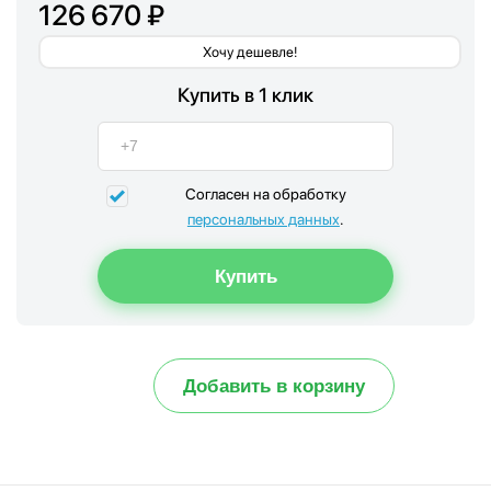
126 670 ₽
Хочу дешевле!
Купить в 1 клик
Согласен на обработку
персональных данных
.
Добавить в корзину