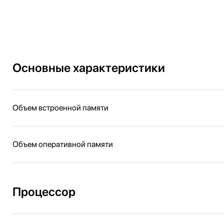
Основные характеристики
Объем встроенной памяти
Объем оперативной памяти
Процессор