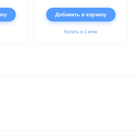
ину
Добавить в корзину
Купить в 1 клик