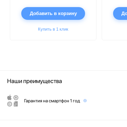
Добавить в корзину
До
Купить в 1 клик
Наши преимущества
Гарантия на смартфон 1 год