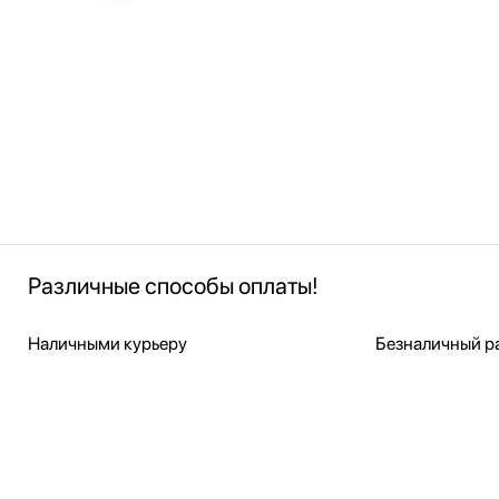
Различные способы оплаты!
Наличными курьеру
Безналичный ра