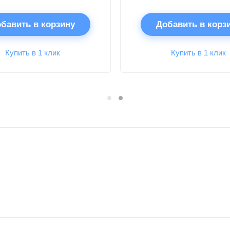
бавить в корзину
Добавить в корз
Купить в 1 клик
Купить в 1 клик