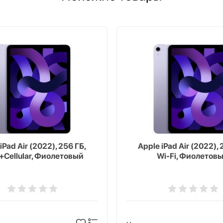
iPad Air (2022), 256 ГБ,
Apple iPad Air (2022), 
+Cellular, Фиолетовый
Wi-Fi, Фиолетов