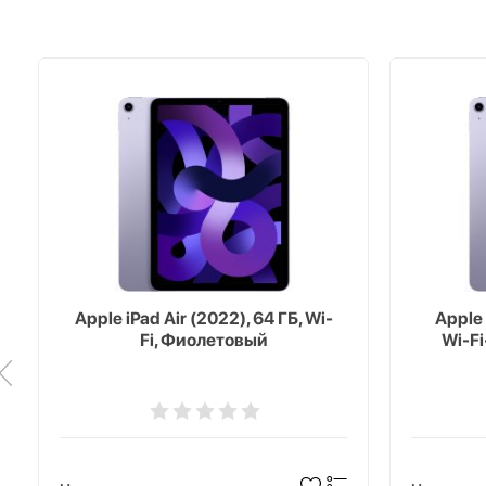
Apple iPad Air (2022), 64 ГБ, Wi-
Apple 
Fi, Фиолетовый
Wi-Fi