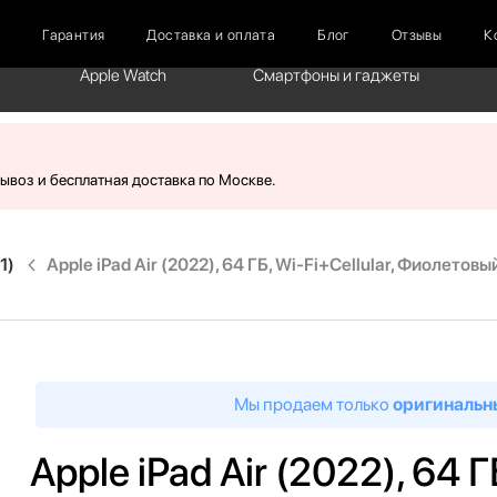
г
Гарантия
Доставка и оплата
Блог
Отзывы
К
Apple Watch
Смартфоны и гаджеты
вывоз и бесплатная доставка по Москве.
1)
Apple iPad Air (2022), 64 ГБ, Wi-Fi+Cellular, Фиолетовы
Мы продаем только
оригинальн
Apple iPad Air (2022), 64 Г