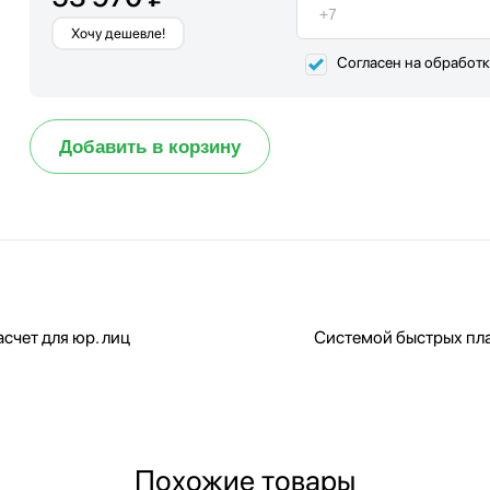
Хочу дешевле!
Согласен на обработ
Добавить в корзину
счет для юр. лиц
Системой быстрых пл
Похожие товары