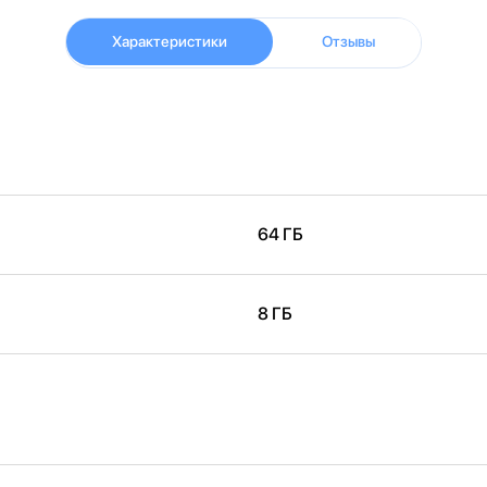
Характеристики
Отзывы
64 ГБ
8 ГБ