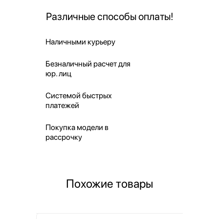
Различные способы оплаты!
Наличными курьеру
Безналичный расчет для
юр. лиц
Системой быстрых
платежей
Покупка модели в
рассрочку
Похожие товары