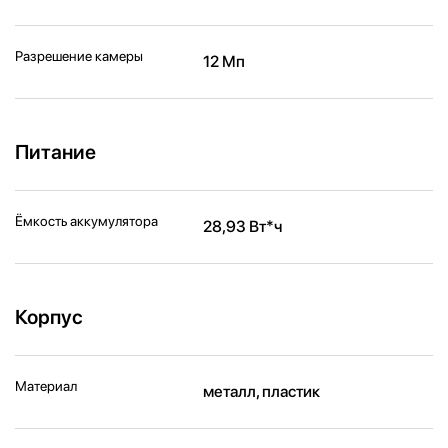
Разрешение камеры
12 Мп
Питание
Ёмкость аккумулятора
28,93 Вт*ч
Корпус
Материал
металл, пластик