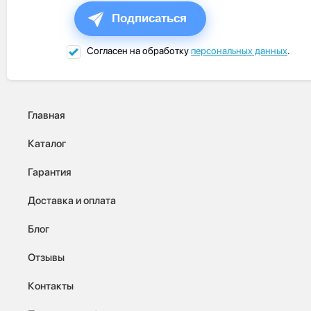
Подписаться
Согласен на обработку
персональных данных
.
Главная
Каталог
Гарантия
Доставка и оплата
Блог
Отзывы
Контакты