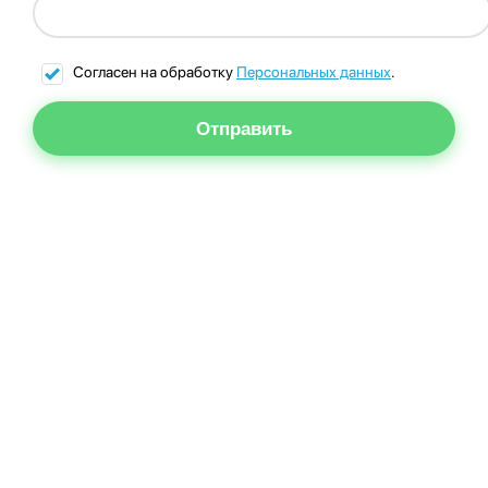
Согласен на обработку
Персональных данных
.
Отправить