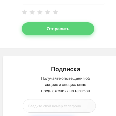
Отправить
Подписка
Получайте оповещения об
акциях и специальных
предложениях на телефон