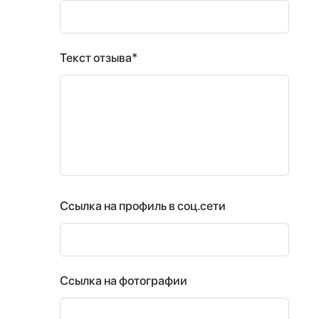
Текст отзыва*
Ссылка на профиль в соц.сети
Ссылка на фотографии