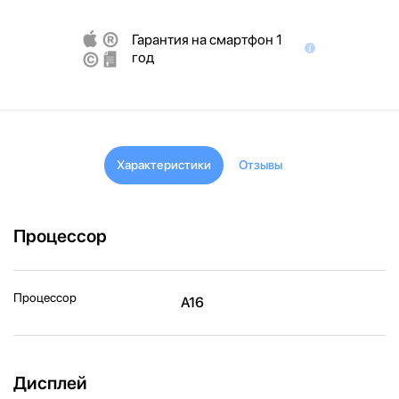
Гарантия на смартфон 1
год
Характеристики
Отзывы
Процессор
Процессор
A16
Дисплей