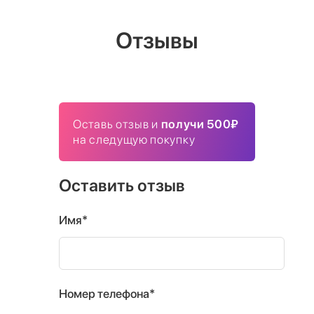
Отзывы
Оставь отзыв и
получи 500₽
на следущую покупку
Оставить отзыв
Имя*
Номер телефона*