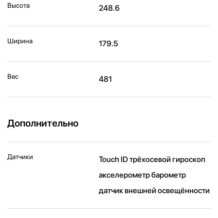
Высота
248.6
Ширина
179.5
Вес
481
Дополнительно
Датчики
Touch ID трёхосевой гироскоп
акселерометр барометр
датчик внешней освещённости