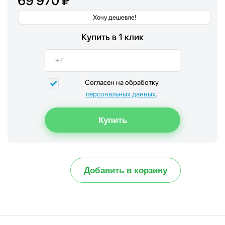
69 970 ₽
Хочу дешевле!
Купить в 1 клик
Согласен на обработку
персональных данных
.
Добавить в корзину