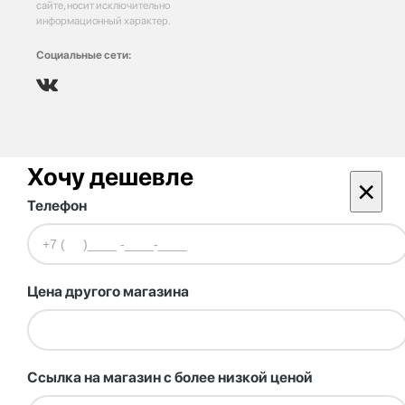
сайте, носит исключительно
информационный характер.
Социальные сети:
Хочу дешевле
×
Телефон
Цена другого магазина
Ссылка на магазин с более низкой ценой