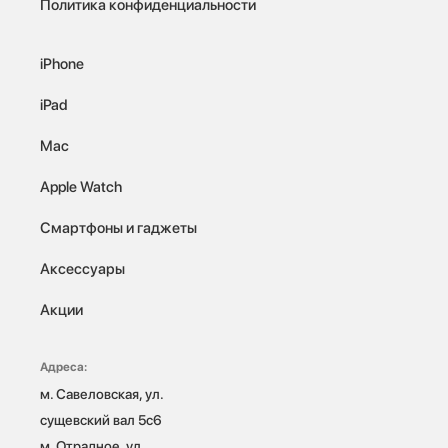
Политика конфиденциальности
iPhone
iPad
Mac
Apple Watch
Смартфоны и гаджеты
Аксессуары
Акции
Адреса:
м. Савеловская, ул. 
сущевский вал 5с6

м. Отрадное, ул. 