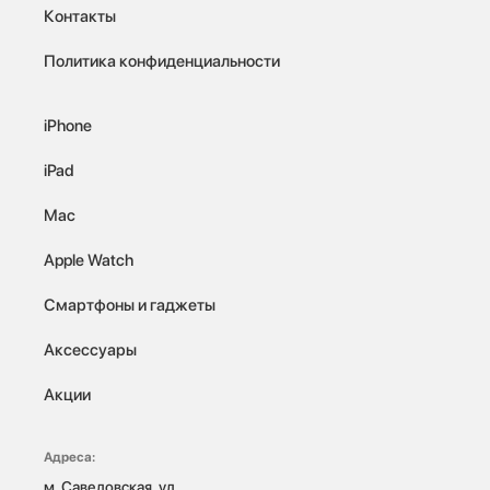
Контакты
Политика конфиденциальности
iPhone
iPad
Mac
Apple Watch
Смартфоны и гаджеты
Аксессуары
Акции
Адреса:
м. Савеловская, ул. 