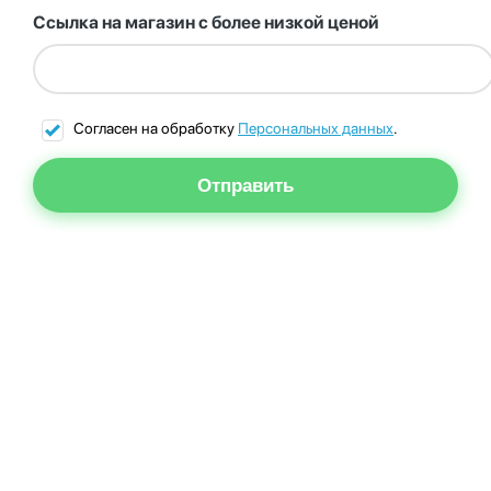
Ссылка на магазин с более низкой ценой
Согласен на обработку
Персональных данных
.
Отправить