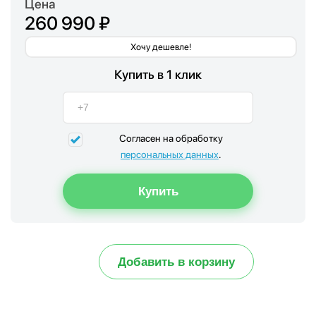
Цена
260 990 ₽
Хочу дешевле!
Купить в 1 клик
Согласен на обработку
персональных данных
.
Добавить в корзину