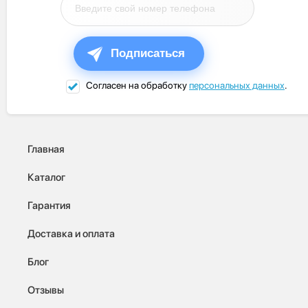
Подписаться
Согласен на обработку
персональных данных
.
Главная
Каталог
Гарантия
Доставка и оплата
Блог
Отзывы