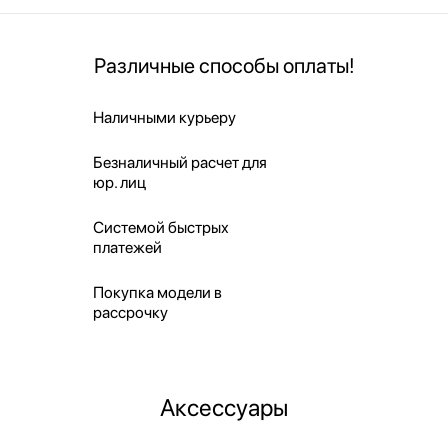
Различные способы оплаты!
Наличными курьеру
Безналичный расчет для
юр. лиц
Системой быстрых
платежей
Покупка модели в
рассрочку
Аксессуары