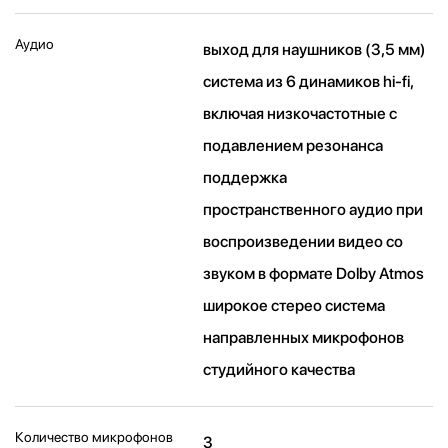
Аудио
выход для наушников (3,5 мм)
система из 6 динамиков hi-fi,
включая низкочастотные с
подавлением резонанса
поддержка
пространственного аудио при
воспроизведении видео со
звуком в формате Dolby Atmos
широкое стерео система
направленных микрофонов
студийного качества
Количество микрофонов
3