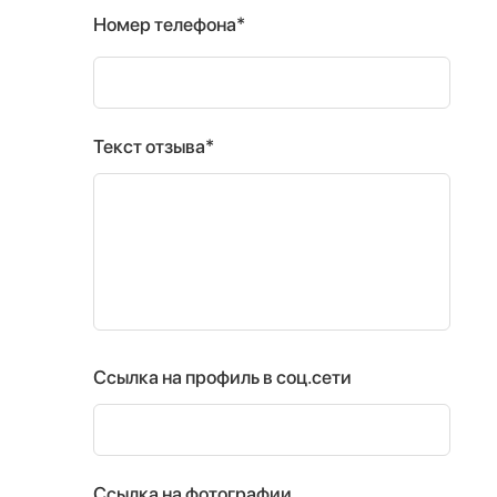
Номер телефона*
Текст отзыва*
Ссылка на профиль в соц.сети
Ссылка на фотографии