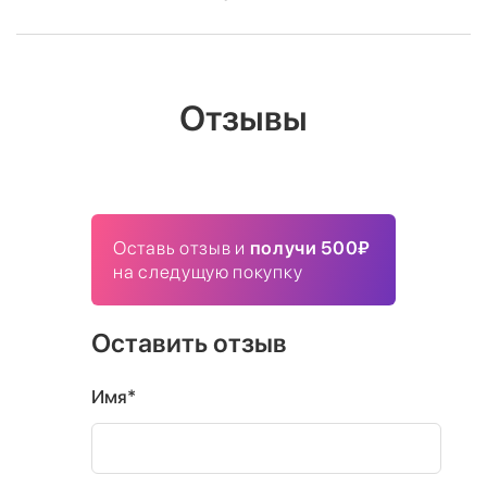
Отзывы
Оставь отзыв и
получи 500₽
на следущую покупку
Оставить отзыв
Имя*