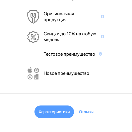
Оригинальная
продукция
Скидки до 10% на любую
модель
Тестовое преимущество
Новое преимущество
Характеристики
Отзывы