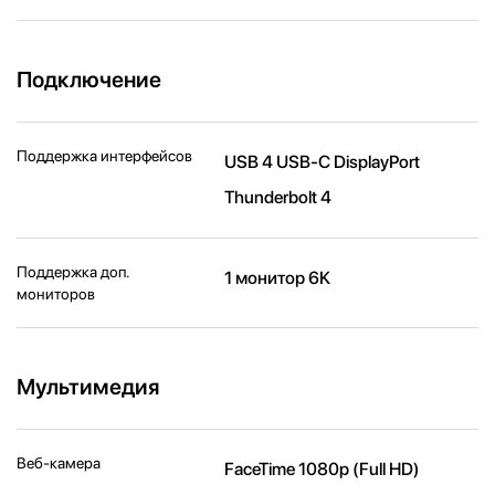
Подключение
Поддержка интерфейсов
USB 4 USB-C DisplayPort
Thunderbolt 4
Поддержка доп.
1 монитор 6K
мониторов
Мультимедия
Веб-камера
FaceTime 1080p (Full HD)