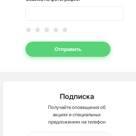
Отправить
Подписка
Получайте оповещения об
акциях и специальных
предложениях на телефон