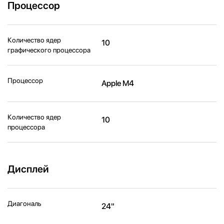
Процессор
Количество ядер
10
графического процессора
Процессор
Apple M4
Количество ядер
10
процессора
Дисплей
Диагональ
24"