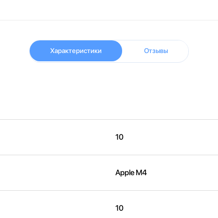
Характеристики
Отзывы
10
Apple M4
10