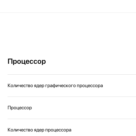
Процессор
Количество ядер графического процессора
Процессор
Количество ядер процессора