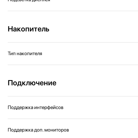
Накопитель
Тип накопителя
Подключение
Поддержка интерфейсов
Поддержка доп. мониторов