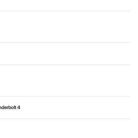
derbolt 4