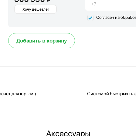
Хочу дешевле!
Согласен на обрабо
Добавить в корзину
счет для юр. лиц
Системой быстрых пл
Аксессуары