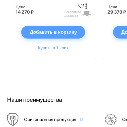
Цена
Цена
14 270 ₽
29 370 ₽
Бесплатная
доставка
Добавить в корзину
До
Купить в 1 клик
Наши преимущества
Оригинальная продукция
Ск