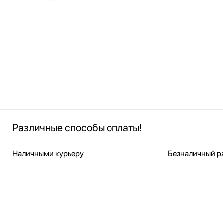
Различные способы оплаты!
Наличными курьеру
Безналичный ра