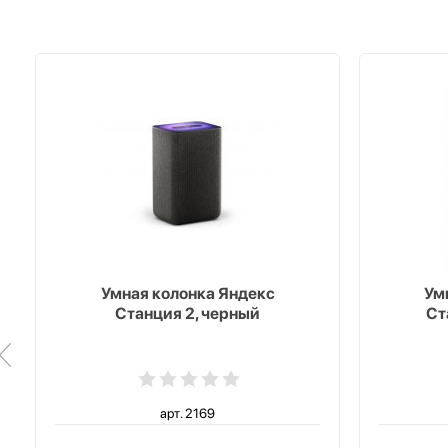
Умная колонка Яндекс
Ум
Станция 2, черный
Ст
арт. 2169